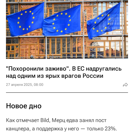
"Похоронили заживо". В ЕС надругались
над одним из ярых врагов России
27 апреля 2025, 08:00
Новое дно
Как отмечает Bild, Мерц едва занял пост
канцлера, а поддержка у него — только 23%.