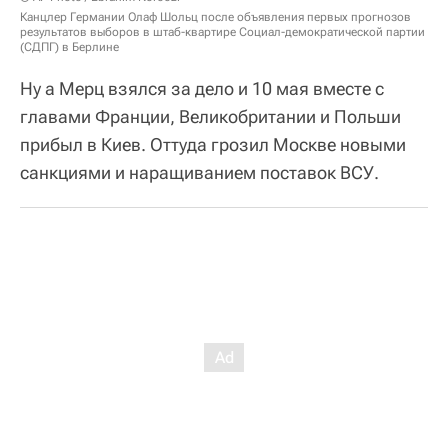
Канцлер Германии Олаф Шольц после объявления первых прогнозов
результатов выборов в штаб-квартире Социал-демократической партии
(СДПГ) в Берлине
Ну а Мерц взялся за дело и 10 мая вместе с
главами Франции, Великобритании и Польши
прибыл в Киев. Оттуда грозил Москве новыми
санкциями и наращиванием поставок ВСУ.