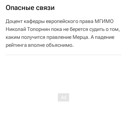
Опасные связи
Доцент кафедры европейского права МГИМО
Николай Топорнин пока не берется судить о том,
каким получится правление Мерца. А падение
рейтинга вполне объяснимо.