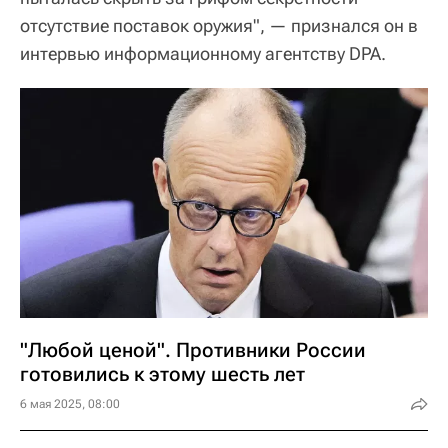
отсутствие поставок оружия", — признался он в
интервью информационному агентству DPA.
"Любой ценой". Противники России
готовились к этому шесть лет
6 мая 2025, 08:00