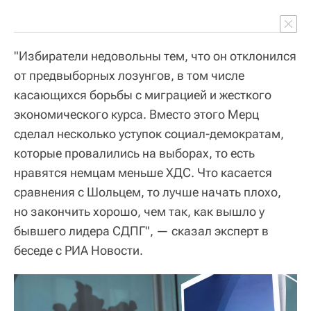
"Избиратели недовольны тем, что он отклонился
от предвыборных лозунгов, в том числе
касающихся борьбы с миграцией и жесткого
экономического курса. Вместо этого Мерц
сделал несколько уступок социал-демократам,
которые провалились на выборах, то есть
нравятся немцам меньше ХДС. Что касается
сравнения с Шольцем, то лучше начать плохо,
но закончить хорошо, чем так, как вышло у
бывшего лидера СДПГ", — сказал эксперт в
беседе с РИА Новости.