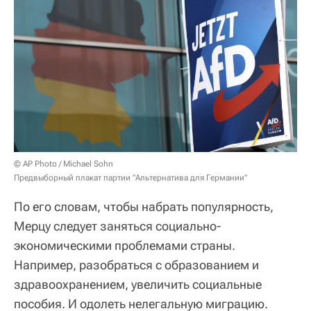
© AP Photo / Michael Sohn
Предвыборный плакат партии "Альтернатива для Германии"
По его словам, чтобы набрать популярность,
Мерцу следует заняться социально-
экономическими проблемами страны.
Например, разобраться с образованием и
здравоохранением, увеличить социальные
пособия. И одолеть нелегальную миграцию.