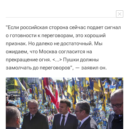
"Если российская сторона сейчас подает сигнал
о готовности к переговорам, это хороший
признак. Но далеко не достаточный. Мы
ожидаем, что Москва согласится на
прекращение огня. <...> Пушки должны
замолчать до переговоров", — заявил он.