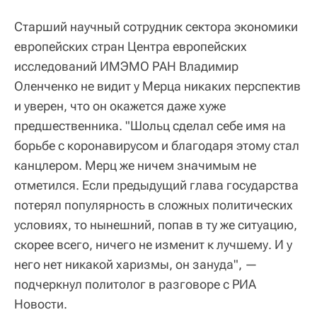
Старший научный сотрудник сектора экономики
европейских стран Центра европейских
исследований ИМЭМО РАН Владимир
Оленченко не видит у Мерца никаких перспектив
и уверен, что он окажется даже хуже
предшественника. "Шольц сделал себе имя на
борьбе с коронавирусом и благодаря этому стал
канцлером. Мерц же ничем значимым не
отметился. Если предыдущий глава государства
потерял популярность в сложных политических
условиях, то нынешний, попав в ту же ситуацию,
скорее всего, ничего не изменит к лучшему. И у
него нет никакой харизмы, он зануда", —
подчеркнул политолог в разговоре с РИА
Новости.