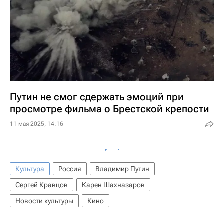
Путин не смог сдержать эмоций при
просмотре фильма о Брестской крепости
11 мая 2025, 14:16
Культура
Россия
Владимир Путин
Сергей Кравцов
Карен Шахназаров
Новости культуры
Кино