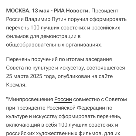
МОСКВА, 13 мая - РИА Новости.
Президент
России Владимир Путин поручил сформировать
перечень
100 лучших советских и российских
фильмов для демонстрации в
общеобразовательных организациях.
Перечень поручений по итогам заседания
Совета по культуре и искусству, состоявшегося
25 марта 2025 года, опубликован на сайте
Кремля.
"Минпросвещения
России
совместно с Советом
при президенте Российской Федерации по
культуре и искусству сформировать перечень,
включающий в себя 100 лучших советских и
российских художественных фильмов, для их