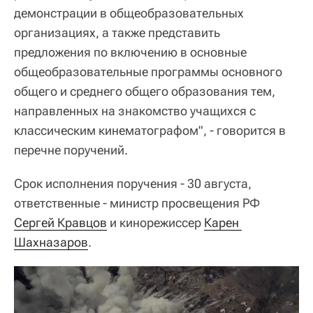
демонстрации в общеобразовательных
организациях, а также представить
предложения по включению в основные
общеобразовательные программы основного
общего и среднего общего образования тем,
направленных на знакомство учащихся с
классическим кинематографом", - говорится в
перечне поручений.
Срок исполнения поручения - 30 августа,
ответственные - министр просвещения РФ
Сергей Кравцов
и кинорежиссер
Карен 
Шахназаров
.