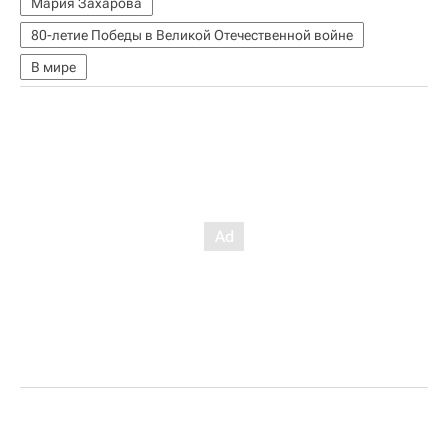
Мария Захарова
80-летие Победы в Великой Отечественной войне
В мире