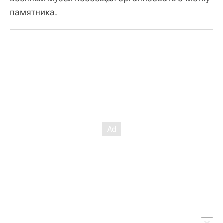
памятника.