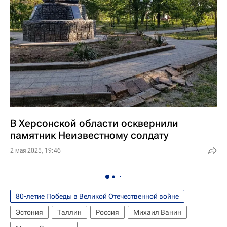
В Херсонской области осквернили
памятник Неизвестному солдату
2 мая 2025, 19:46
80-летие Победы в Великой Отечественной войне
Эстония
Таллин
Россия
Михаил Ванин