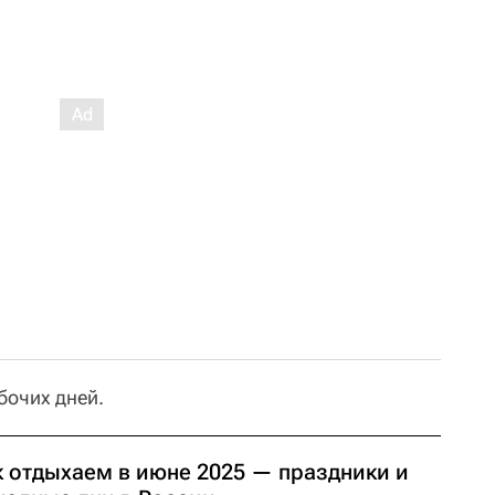
бочих дней.
к отдыхаем в июне 2025 — праздники и