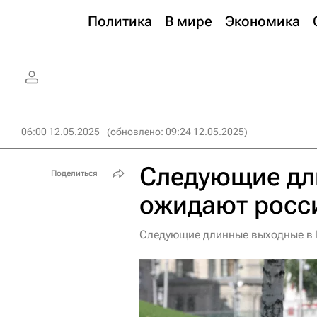
Политика
В мире
Экономика
06:00 12.05.2025
(обновлено: 09:24 12.05.2025)
Следующие дл
Поделиться
ожидают росс
Следующие длинные выходные в 