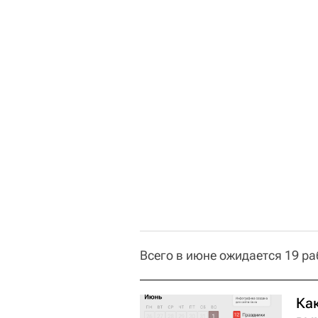
Всего в июне ожидается 19 ра
Ка