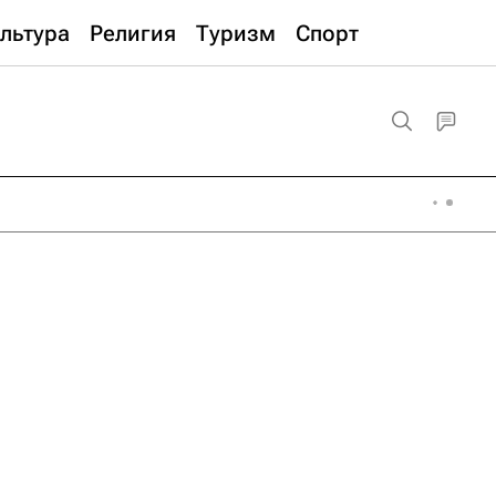
льтура
Религия
Туризм
Спорт