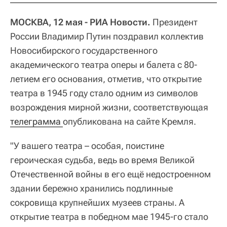
МОСКВА, 12 мая - РИА Новости.
Президент
России Владимир Путин поздравил коллектив
Новосибирского государственного
академического театра оперы и балета с 80-
летием его основания, отметив, что открытие
театра в 1945 году стало одним из символов
возрождения мирной жизни, соответствующая
телеграмма 
опубликована на сайте Кремля.
"У вашего театра – особая, поистине
героическая судьба, ведь во время Великой
Отечественной войны в его ещё недостроенном
здании бережно хранились подлинные
сокровища крупнейших музеев страны. А
открытие театра в победном мае 1945-го стало