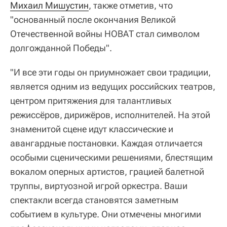
Михаил Мишустин
, также отметив, что
"основанный после окончания Великой
Отечественной войны НОВАТ стал символом
долгожданной Победы".
"И все эти годы он приумножает свои традиции,
является одним из ведущих российских театров,
центром притяжения для талантливых
режиссёров, дирижёров, исполнителей. На этой
знаменитой сцене идут классические и
авангардные постановки. Каждая отличается
особыми сценическими решениями, блестящим
вокалом оперных артистов, грацией балетной
труппы, виртуозной игрой оркестра. Ваши
спектакли всегда становятся заметным
событием в культуре. Они отмечены многими