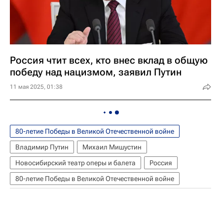
Россия чтит всех, кто внес вклад в общую
победу над нацизмом, заявил Путин
11 мая 2025, 01:38
80-летие Победы в Великой Отечественной войне
Владимир Путин
Михаил Мишустин
Новосибирский театр оперы и балета
Россия
80-летие Победы в Великой Отечественной войне