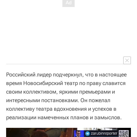
Российский лидер подчеркнул, что в настоящее
время Новосибирский театр по праву славится
своим коллективом, яркими премьерами и
интересными постановками. Он пожелал
коллективу театра вдохновения и успехов в
реализации намеченных планов и замыслов.