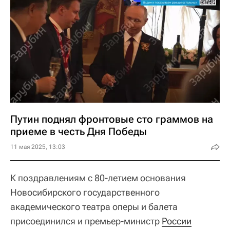
Путин поднял фронтовые сто граммов на
приеме в честь Дня Победы
11 мая 2025, 13:03
К поздравлениям с 80-летием основания
Новосибирского государственного
академического театра оперы и балета
присоединился и премьер-министр
России