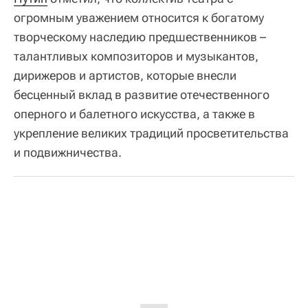
огромным уважением относится к богатому
творческому наследию предшественников –
талантливых композиторов и музыкантов,
дирижеров и артистов, которые внесли
бесценный вклад в развитие отечественного
оперного и балетного искусства, а также в
укрепление великих традиций просветительства
и подвижничества.