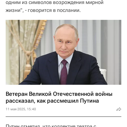
одним из символов возрождения мирной
жизни", - говорится в послании.
Ветеран Великой Отечественной войны
рассказал, как рассмешил Путина
11 мая 2025, 15:40
Путин
отметил, что коллектив театра с