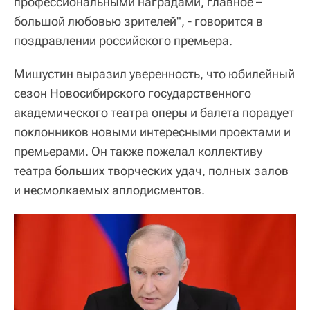
профессиональными наградами, главное –
большой любовью зрителей", - говорится в
поздравлении российского премьера.
Мишустин выразил уверенность, что юбилейный
сезон Новосибирского государственного
академического театра оперы и балета порадует
поклонников новыми интересными проектами и
премьерами. Он также пожелал коллективу
театра больших творческих удач, полных залов
и несмолкаемых аплодисментов.