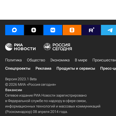
Политика
Общество
Экономика
В мире
Происшеств
Спецпроекты
Реклама
Продукты и сервисы
Пресс-ц
Версия 2023.1 Beta
© 2026 МИА «Россия сегодня»
Вакансии
Сетевое издание РИА Новости зарегистрировано
в Федеральной службе по надзору в сфере связи,
информационных технологий и массовых коммуникаций
(Роскомнадзор) 08 апреля 2014 года.