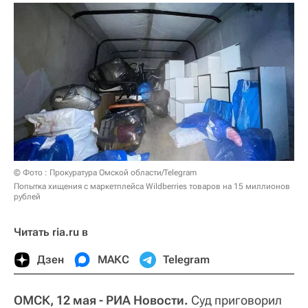
© Фото : Прокуратура Омской области/Telegram
Попытка хищения с маркетплейса Wildberries товаров на 15 миллионов
рублей
Читать ria.ru в
Дзен
МАКС
Telegram
ОМСК, 12 мая - РИА Новости.
Суд приговорил