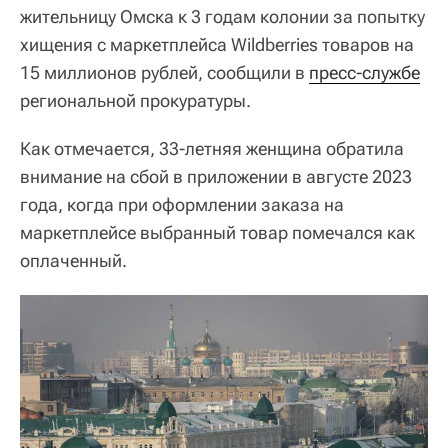
жительницу Омска к 3 годам колонии за попытку
хищения с маркетплейса Wildberries товаров на
15 миллионов рублей, сообщили в
пресс-службе
региональной прокуратуры.
Как отмечается, 33-летняя женщина обратила
внимание на сбой в приложении в августе 2023
года, когда при оформлении заказа на
маркетплейсе выбранный товар помечался как
оплаченный.