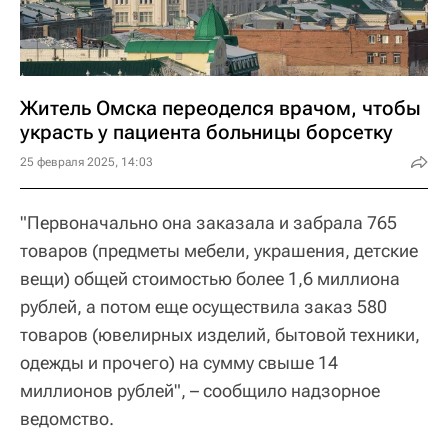
Житель Омска переоделся врачом, чтобы
украсть у пациента больницы борсетку
25 февраля 2025, 14:03
"Первоначально она заказала и забрала 765
товаров (предметы мебели, украшения, детские
вещи) общей стоимостью более 1,6 миллиона
рублей, а потом еще осуществила заказ 580
товаров (ювелирных изделий, бытовой техники,
одежды и прочего) на сумму свыше 14
миллионов рублей", – сообщило надзорное
ведомство.