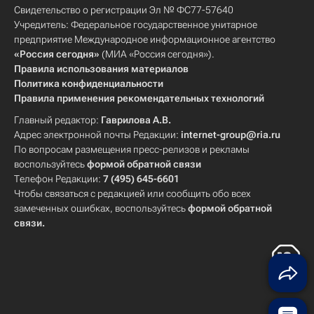
Свидетельство о регистрации Эл № ФС77-57640
Учредитель: Федеральное государственное унитарное
предприятие Международное информационное агентство
«Россия сегодня»
(МИА «Россия сегодня»).
Правила использования материалов
Политика конфиденциальности
Правила применения рекомендательных технологий
Главный редактор:
Гаврилова А.В.
Адрес электронной почты Редакции:
internet-group@ria.ru
По вопросам размещения пресс-релизов и рекламы
воспользуйтесь
формой обратной связи
Телефон Редакции:
7 (495) 645-6601
Чтобы связаться с редакцией или сообщить обо всех
замеченных ошибках, воспользуйтесь
формой обратной
связи
.