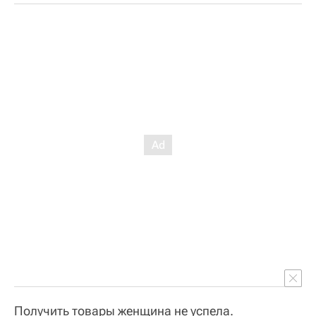
Получить товары женщина не успела.