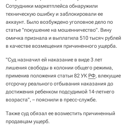
Сотрудники маркетплейса обнаружили
техническую ошибку и заблокировали ее
аккаунт. Было возбуждено уголовное дело по
статье "покушение на мошенничество". Вину
омичка признала и выплатила 510 тысяч рублей
в качестве возмещения причиненного ущерба.
"Суд назначил ей наказание в виде 3 лет
лишения свободы в колонии общего режима,
применив положения статьи 82 УК
РФ
, влекущие
отсрочку реального отбывания наказания до
достижения ребенком подсудимой 14-летнего
возраста", – пояснили в пресс-службе.
Также суд обязал ее возместить причиненный
продавцам ущерб.