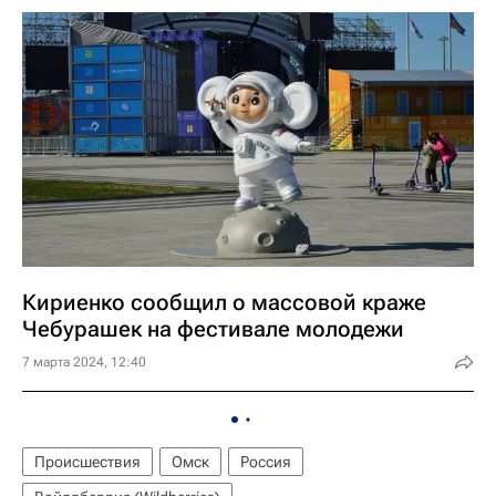
Кириенко сообщил о массовой краже
Чебурашек на фестивале молодежи
7 марта 2024, 12:40
Происшествия
Омск
Россия