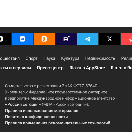
сшествия
Спорт
Наука
Культура
Недвижимость
Рели
кты и сервисы
Пресс-центр
Ria.ru в AppStore
Ria.ru в R
Свидетельство о регистрации Эл № ФС77-57640
Учредитель: Федеральное государственное унитарное
предприятие Международное информационное агентство
«Россия сегодня»
(МИА «Россия сегодня»).
Правила использования материалов
Политика конфиденциальности
Правила применения рекомендательных технологий