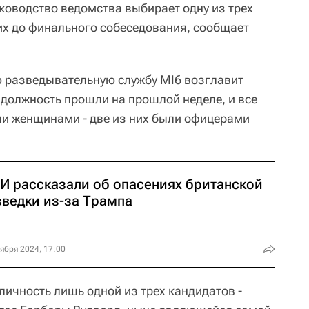
ководство ведомства выбирает одну из трех
х до финального собеседования, сообщает
ю разведывательную службу MI6 возглавит
 должность прошли на прошлой неделе, и все
и женщинами - две из них были офицерами
И рассказали об опасениях британской
зведки из-за Трампа
ября 2024, 17:00
 личность лишь одной из трех кандидатов -