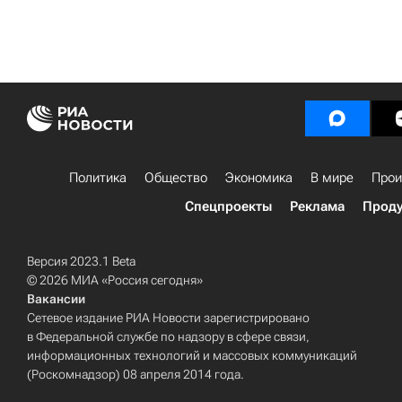
Политика
Общество
Экономика
В мире
Прои
Спецпроекты
Реклама
Проду
Версия 2023.1 Beta
© 2026 МИА «Россия сегодня»
Вакансии
Сетевое издание РИА Новости зарегистрировано
в Федеральной службе по надзору в сфере связи,
информационных технологий и массовых коммуникаций
(Роскомнадзор) 08 апреля 2014 года.