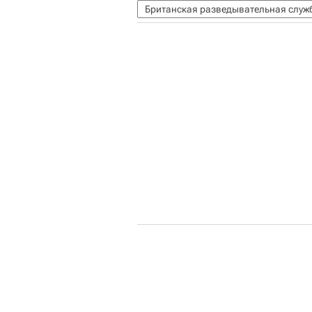
Британская разведывательная служ