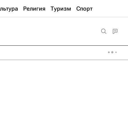
льтура
Религия
Туризм
Спорт