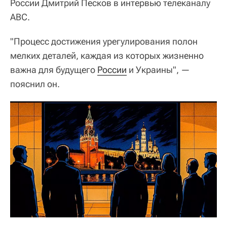
России Дмитрий Песков в интервью телеканалу
ABC.
"Процесс достижения урегулирования полон
мелких деталей, каждая из которых жизненно
важна для будущего
России
и Украины", —
пояснил он.