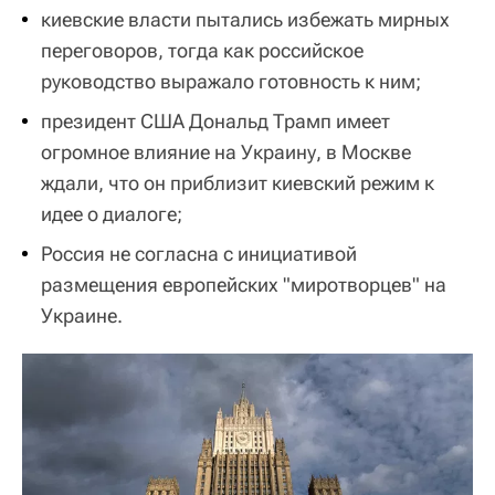
киевские власти пытались избежать мирных
переговоров, тогда как российское
руководство выражало готовность к ним;
президент США Дональд Трамп имеет
огромное влияние на Украину, в Москве
ждали, что он приблизит киевский режим к
идее о диалоге;
Россия не согласна с инициативой
размещения европейских "миротворцев" на
Украине.