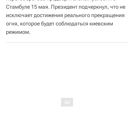
Стамбуле 15 мая. Президент подчеркнул, что не
исключает достижения реального прекращения
огня, которое будет соблюдаться киевским
режимом.