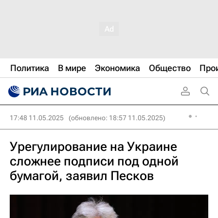
Политика
В мире
Экономика
Общество
Про
17:48 11.05.2025
(обновлено: 18:57 11.05.2025)
Урегулирование на Украине
сложнее подписи под одной
бумагой, заявил Песков