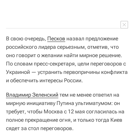
В свою очередь,
Песков
назвал предложение
российского лидера серьезным, отметив, что
оно говорит о желании найти мирное решение.
По словам пресс-секретаря, цели переговоров с
Украиной — устранить первопричины конфликта
и обеспечить интересы России.
Владимир Зеленский
тем не менее ответил на
мирную инициативу Путина ультиматумом: он
требует, чтобы Москва с 12 мая согласилась на
полное прекращение огня, и только тогда Киев
сядет за стол переговоров.