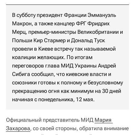
В субботу президент Франции Эммануэль
Макрон, а также канцлер ФРГ Фридрих
Мерц, премьер-министры Великобритании и
Польши Кир Стармер и Дональд Туск
провели в Киеве встречу так называемой
коалиции желающих. По итогам
переговоров глава МИД Украины Андрей
Сибига сообщил, что киевские власти и
союзники готовы к полному и безусловному
прекращению огня как минимум на 30 дней
начиная с понедельника, 12 мая.
Официальный представитель МИД
Мария 
Захарова
, со своей стороны, обратила внимание