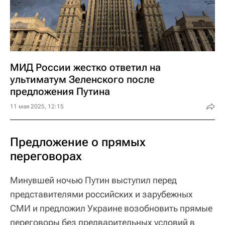
МИД России жестко ответил на
ультиматум Зеленского после
предложения Путина
11 мая 2025, 12:15
Предложение о прямых
переговорах
Минувшей ночью Путин выступил перед
представителями российских и зарубежных
СМИ и предложил Украине возобновить прямые
переговоры без предварительных условий в