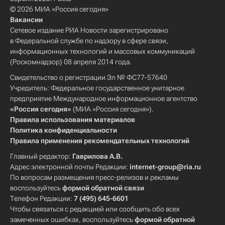
© 2026 МИА «Россия сегодня»
Вакансии
Сетевое издание РИА Новости зарегистрировано
в Федеральной службе по надзору в сфере связи,
информационных технологий и массовых коммуникаций
(Роскомнадзор) 08 апреля 2014 года.
Свидетельство о регистрации Эл № ФС77-57640
Учредитель: Федеральное государственное унитарное
предприятие Международное информационное агентство
«Россия сегодня»
(МИА «Россия сегодня»).
Правила использования материалов
Политика конфиденциальности
Правила применения рекомендательных технологий
Главный редактор:
Гаврилова А.В.
Адрес электронной почты Редакции:
internet-group@ria.ru
По вопросам размещения пресс-релизов и рекламы
воспользуйтесь
формой обратной связи
Телефон Редакции:
7 (495) 645-6601
Чтобы связаться с редакцией или сообщить обо всех
замеченных ошибках, воспользуйтесь
формой обратной