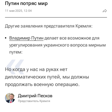
Путин потряс мир
11 мая 2025, 12:04
Другие заявления представителя Кремля:
Владимир Путин
делает все возможное для
«
урегулирования украинского вопроса мирным
путем:
Но когда у нас на руках нет
дипломатических путей, мы должны
продолжать военную операцию.
Дмитрий Песков
Представитель Кремля