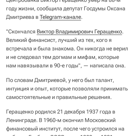
году жизни, сообщила депутат Госдумы Оксана
Дмитриева в
Telegram-канале
.
"Скончался
Виктор Владимирович Геращенко
.
Великий финансист, лучший из тех, кого я
встречала и была знакома. Он никогда не верил
и не следовал тем догмам и мифам, которые
нам навязывали в 90-е годы", — написала она.
По словам Дмитриевой, у него был талант,
интуиция и опыт, которые позволяли принимать
самостоятельные и правильные решения.
Геращенко родился 21 декабря 1937 года в
Ленинграде. В 1960-м окончил Московский
финансовый институт, после чего устроился на