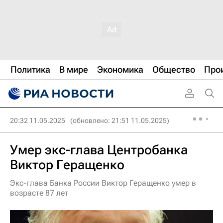
Политика
В мире
Экономика
Общество
Про
20:32 11.05.2025
(обновлено: 21:51 11.05.2025)
Умер экс-глава Центробанка
Виктор Геращенко
Экс-глава Банка России Виктор Геращенко умер в
возрасте 87 лет