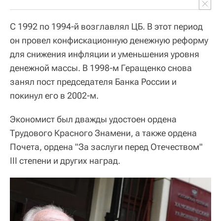
С 1992 по 1994-й возглавлял ЦБ. В этот период
он провел конфискационную денежную реформу
для снижения инфляции и уменьшения уровня
денежной массы. В 1998-м Геращенко снова
занял пост председателя Банка России и
покинул его в 2002-м.
Экономист был дважды удостоен ордена
Трудового Красного Знамени, а также ордена
Почета, ордена "За заслуги перед Отечеством"
III степени и других наград.