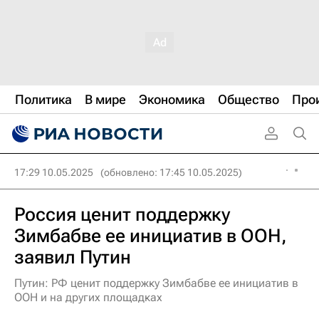
Политика
В мире
Экономика
Общество
Про
17:29 10.05.2025
(обновлено: 17:45 10.05.2025)
Россия ценит поддержку
Зимбабве ее инициатив в ООН,
заявил Путин
Путин: РФ ценит поддержку Зимбабве ее инициатив в
ООН и на других площадках