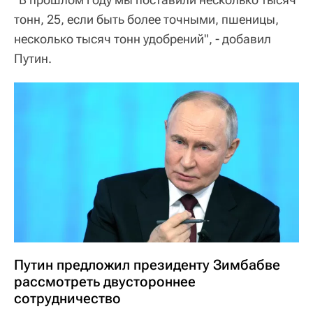
тонн, 25, если быть более точными, пшеницы,
несколько тысяч тонн удобрений", - добавил
Путин.
Путин предложил президенту Зимбабве
рассмотреть двустороннее
сотрудничество