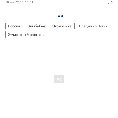
10 мая 2025, 17:31
Россия
Зимбабве
Экономика
Владимир Путин
Эммерсон Мнангагва