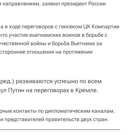
 направлениям, заявил президент России
ва в ходе переговоров с генсеком ЦК Компартии
что участие вьетнамских воинов в борьбе с
ечественной войны и борьба Вьетнама за
усторонние отношения на протяжении
 ред.) развиваются успешно по всем
ул Путин на переговорах в Кремле.
рные контакты по дипломатическим каналам,
и представителей правительств двух стран.