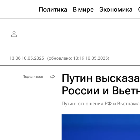
Политика
В мире
Экономика
13:06 10.05.2025
(обновлено: 13:19 10.05.2025)
Путин высказа
Поделиться
России и Вьет
Путин: отношения РФ и Вьетнам