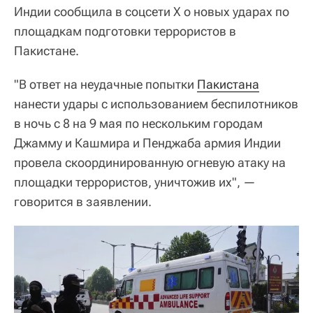
Индии сообщила в соцсети X о новых ударах по
площадкам подготовки террористов в
Пакистане.
"В ответ на неудачные попытки
Пакистана
нанести удары с использованием беспилотников
в ночь с 8 на 9 мая по нескольким городам
Джамму и Кашмира и Пенджаба армия Индии
провела скоординированную огневую атаку на
площадки террористов, уничтожив их", —
говорится в заявлении.