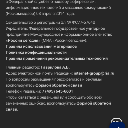
в Федеральной службе по надзору в сфере связи,
информационных технологий и массовых коммуникаций
(Роскомнадзор) 08 апреля 2014 года.
Свидетельство о регистрации Эл № ФС77-57640
Учредитель: Федеральное государственное унитарное
предприятие Международное информационное агентство
«Россия сегодня»
(МИА «Россия сегодня»).
Правила использования материалов
Политика конфиденциальности
Правила применения рекомендательных технологий
Главный редактор:
Гаврилова А.В.
Адрес электронной почты Редакции:
internet-group@ria.ru
По вопросам размещения пресс-релизов и рекламы
воспользуйтесь
формой обратной связи
Телефон Редакции:
7 (495) 645-6601
Чтобы связаться с редакцией или сообщить обо всех
замеченных ошибках, воспользуйтесь
формой обратной
связи
.