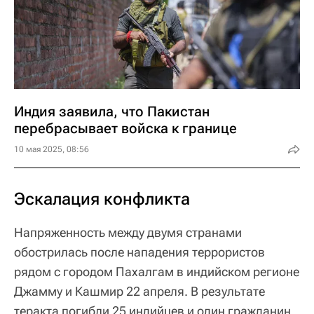
Индия заявила, что Пакистан
перебрасывает войска к границе
10 мая 2025, 08:56
Эскалация конфликта
Напряженность между двумя странами
обострилась после нападения террористов
рядом с городом Пахалгам в индийском регионе
Джамму и Кашмир 22 апреля. В результате
теракта погибли 25 индийцев и один гражданин