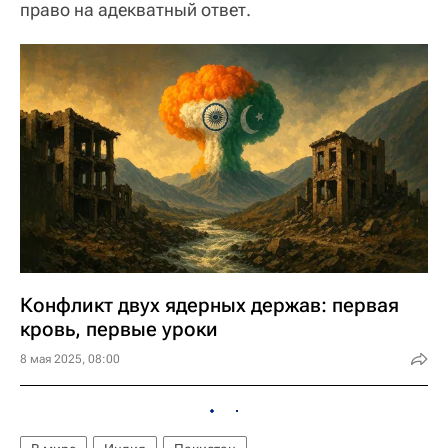
право на адекватный ответ.
Конфликт двух ядерных держав: первая
кровь, первые уроки
8 мая 2025, 08:00