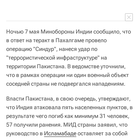
Ночью 7 мая Минобороны Индии сообщило, что
в ответ на теракт в Пахалгаме провело
операцию "Синдур", нанеся удар по
"террористической инфраструктуре" на
территории Пакистана. В ведомстве уточнили,
что в рамках операции ни один военный объект
соседней страны не подвергался нападениям.
Власти Пакистана, в свою очередь, утверждают,
что Индия атаковала пять населенных пунктов, в
результате чего погиб как минимум 31 человек,
57 получили ранения. МИД страны заявил, что
руководство в
Исламабаде
оставляет за собой