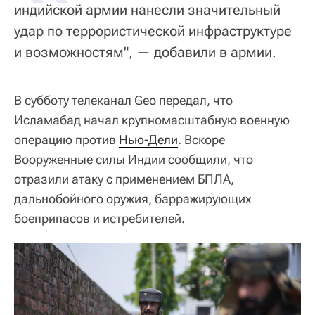
индийской армии нанесли значительный
удар по террористической инфраструктуре
и возможностям", — добавили в армии.
В субботу телеканал Geo передал, что
Исламабад начал крупномасштабную военную
операцию против
Нью-Дели
. Вскоре
Вооруженные силы Индии сообщили, что
отразили атаку с применением БПЛА,
дальнобойного оружия, барражирующих
боеприпасов и истребителей.