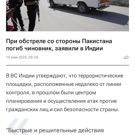
При обстреле со стороны Пакистана
погиб чиновник, заявили в Индии
10 мая 2025, 05:58
В ВС Индии утверждают, что террористические
площадки, расположенные недалеко от линии
контроля, в прошлом были центром
планирования и осуществления атак против
«
гражданских лиц и сил безопасности страны.
"Быстрые и решительные действия