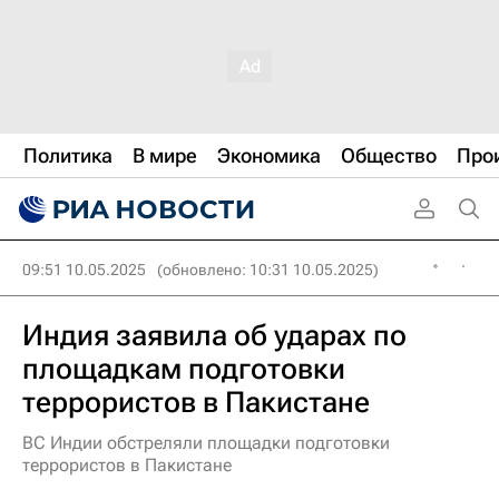
Политика
В мире
Экономика
Общество
Про
09:51 10.05.2025
(обновлено: 10:31 10.05.2025)
Индия заявила об ударах по
площадкам подготовки
террористов в Пакистане
ВС Индии обстреляли площадки подготовки
террористов в Пакистане