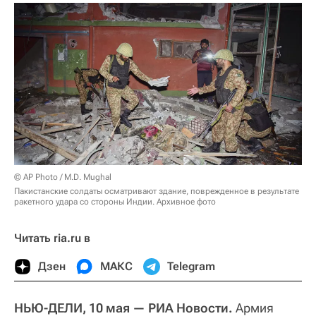
© AP Photo / M.D. Mughal
Пакистанские солдаты осматривают здание, поврежденное в результате
ракетного удара со стороны Индии. Архивное фото
Читать ria.ru в
Дзен
МАКС
Telegram
НЬЮ-ДЕЛИ, 10 мая — РИА Новости.
Армия