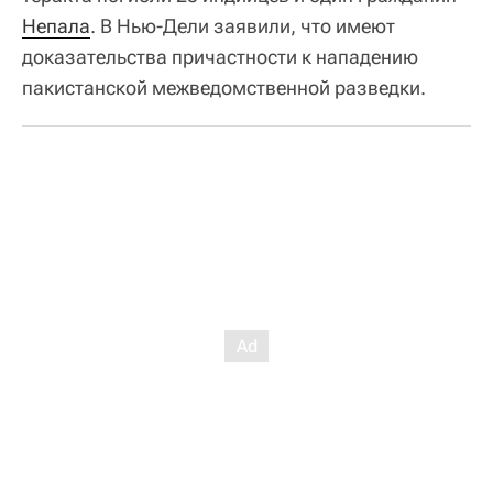
Непала
. В Нью-Дели заявили, что имеют
доказательства причастности к нападению
пакистанской межведомственной разведки.