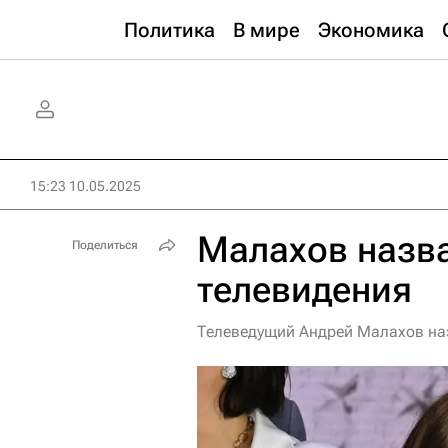
Политика
В мире
Экономика
15:23 10.05.2025
Малахов назва
Поделиться
телевидения
Телеведущий Андрей Малахов на