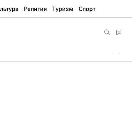
льтура
Религия
Туризм
Спорт