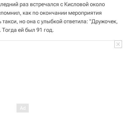
следний раз встречался с Кисловой около
спомнил, как по окончании мероприятия
такси, но она с улыбкой ответила: "Дружочек,
 Тогда ей был 91 год.