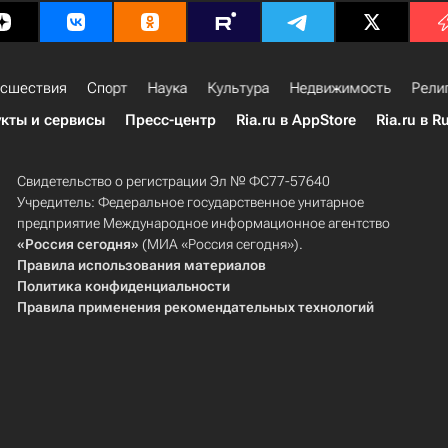
сшествия
Спорт
Наука
Культура
Недвижимость
Рели
кты и сервисы
Пресс-центр
Ria.ru в AppStore
Ria.ru в R
Свидетельство о регистрации Эл № ФС77-57640
Учредитель: Федеральное государственное унитарное
предприятие Международное информационное агентство
«Россия сегодня»
(МИА «Россия сегодня»).
Правила использования материалов
Политика конфиденциальности
Правила применения рекомендательных технологий