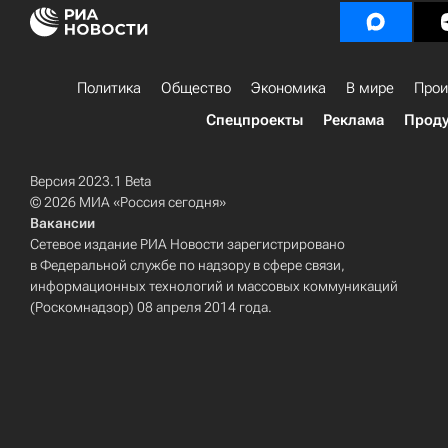
Политика
Общество
Экономика
В мире
Прои
Спецпроекты
Реклама
Проду
Версия 2023.1 Beta
© 2026 МИА «Россия сегодня»
Вакансии
Сетевое издание РИА Новости зарегистрировано
в Федеральной службе по надзору в сфере связи,
информационных технологий и массовых коммуникаций
(Роскомнадзор) 08 апреля 2014 года.