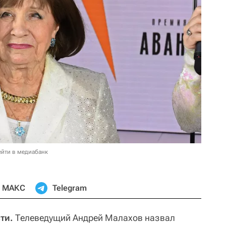
ейти в медиабанк
МАКС
Telegram
ти.
Телеведущий Андрей Малахов назвал