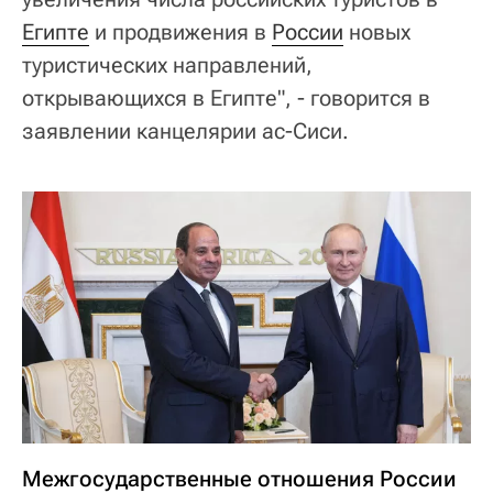
Египте
и продвижения в
России
новых
туристических направлений,
открывающихся в Египте", - говорится в
заявлении канцелярии ас-Сиси.
Межгосударственные отношения России