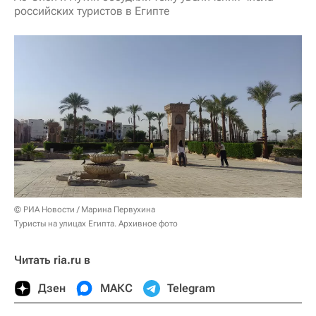
российских туристов в Египте
© РИА Новости / Марина Первухина
Туристы на улицах Египта. Архивное фото
Читать ria.ru в
Дзен
МАКС
Telegram