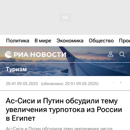
Политика
В мире
Экономика
Общество
Про
Туризм
20:41 09.05.2025
(обновлено: 20:51 09.05.2025)
Ас-Сиси и Путин обсудили тему
увеличения турпотока из России
в Египет
Ас-Сиси и Путин обсудили тему увеличения числа