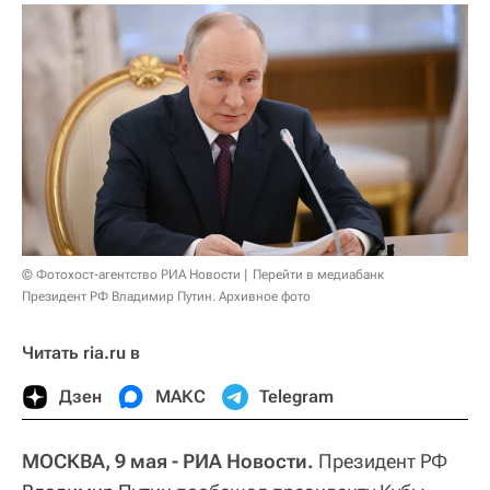
© Фотохост-агентство РИА Новости
Перейти в медиабанк
Президент РФ Владимир Путин. Архивное фото
Читать ria.ru в
Дзен
МАКС
Telegram
МОСКВА, 9 мая - РИА Новости.
Президент РФ