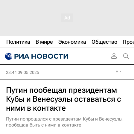
Политика
В мире
Экономика
Общество
Про
23:44 09.05.2025
Путин пообещал президентам
Кубы и Венесуэлы оставаться с
ними в контакте
Путин попрощался с президентам Кубы и Венесуэлы,
пообещав быть с ними в контакте