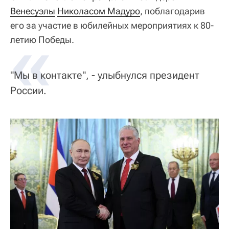
Венесуэлы
Николасом Мадуро
, поблагодарив
его за участие в юбилейных мероприятиях к 80-
«
летию Победы.
"Мы в контакте", - улыбнулся президент
России.