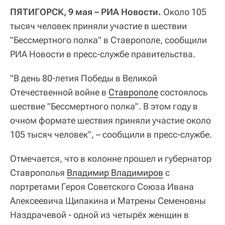
ПЯТИГОРСК, 9 мая – РИА Новости.
Около 105
тысяч человек приняли участие в шествии
"Бессмертного полка" в Ставрополе, сообщили
РИА Новости в пресс-службе правительства.
"В день 80-летия Победы в Великой
Отечественной войне в
Ставрополе
состоялось
шествие "Бессмертного полка". В этом году в
очном формате шествия приняли участие около
105 тысяч человек", – сообщили в пресс-службе.
Отмечается, что в колонне прошел и губернатор
Ставрополья
Владимир Владимиров
с
портретами Героя Советского Союза Ивана
Алексеевича Щипакина и Матрены Семеновны
Наздрачевой - одной из четырёх женщин в