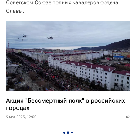
Советском Союзе полных кавалеров ордена
Славы.
Акция "Бессмертный полк" в российских
городах
9 мая 2025, 12:00