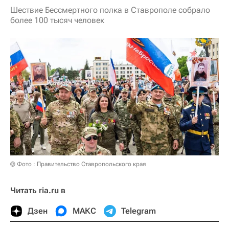
Шествие Бессмертного полка в Ставрополе собрало
более 100 тысяч человек
© Фото : Правительство Ставропольского края
Читать ria.ru в
Дзен
МАКС
Telegram