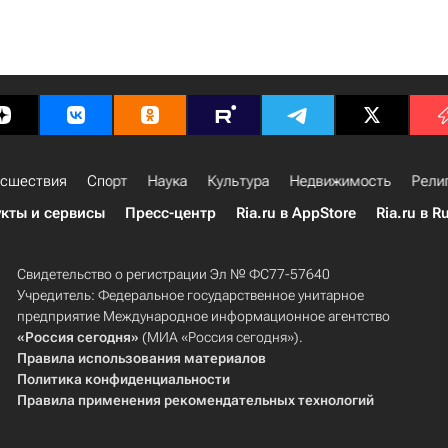
сшествия
Спорт
Наука
Культура
Недвижимость
Рели
кты и сервисы
Пресс-центр
Ria.ru в AppStore
Ria.ru в R
Свидетельство о регистрации Эл № ФС77-57640
Учредитель: Федеральное государственное унитарное
предприятие Международное информационное агентство
«Россия сегодня»
(МИА «Россия сегодня»).
Правила использования материалов
Политика конфиденциальности
Правила применения рекомендательных технологий