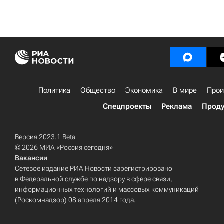
Политика
Общество
Экономика
В мире
Прои
Спецпроекты
Реклама
Проду
Версия 2023.1 Beta
© 2026 МИА «Россия сегодня»
Вакансии
Сетевое издание РИА Новости зарегистрировано
в Федеральной службе по надзору в сфере связи,
информационных технологий и массовых коммуникаций
(Роскомнадзор) 08 апреля 2014 года.