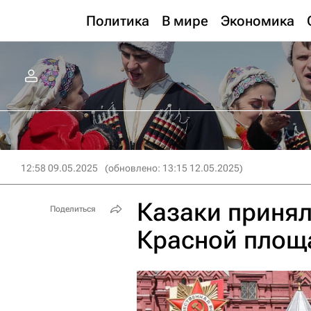
Политика
В мире
Экономика
12:58 09.05.2025
(обновлено: 13:15 12.05.2025)
Казаки принял
Поделиться
Красной площ