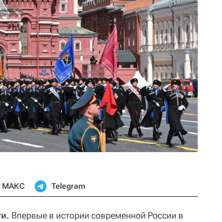
МАКС
Telegram
ти.
Впервые в истории современной России в