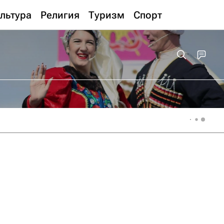
льтура
Религия
Туризм
Спорт