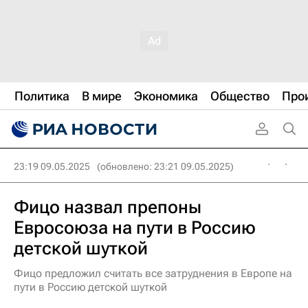
Политика
В мире
Экономика
Общество
Про
23:19 09.05.2025
(обновлено: 23:21 09.05.2025)
Фицо назвал препоны
Евросоюза на пути в Россию
детской шуткой
Фицо предложил считать все затруднения в Европе на
пути в Россию детской шуткой