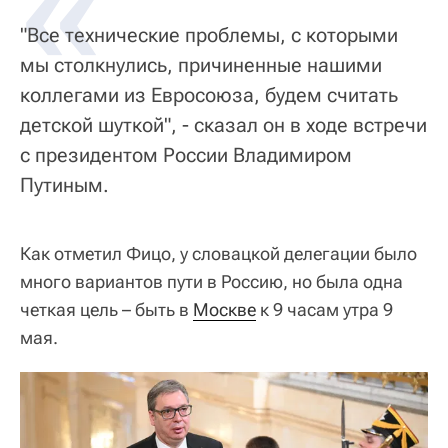
«
"Все технические проблемы, с которыми
мы столкнулись, причиненные нашими
коллегами из Евросоюза, будем считать
детской шуткой", - сказал он в ходе встречи
с президентом России Владимиром
Путиным.
Как отметил Фицо, у словацкой делегации было
много вариантов пути в Россию, но была одна
четкая цель – быть в
Москве
к 9 часам утра 9
мая.