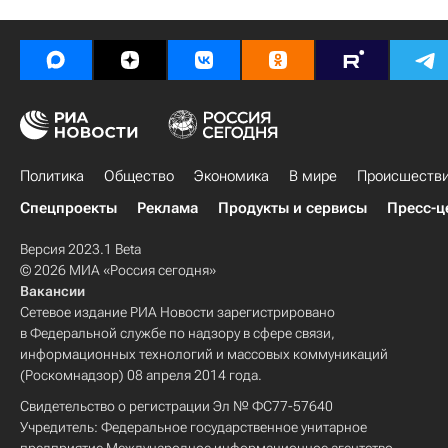
Политика
Общество
Экономика
В мире
Происшеств
Спецпроекты
Реклама
Продукты и сервисы
Пресс-ц
Версия 2023.1 Beta
© 2026 МИА «Россия сегодня»
Вакансии
Сетевое издание РИА Новости зарегистрировано
в Федеральной службе по надзору в сфере связи,
информационных технологий и массовых коммуникаций
(Роскомнадзор) 08 апреля 2014 года.
Свидетельство о регистрации Эл № ФС77-57640
Учредитель: Федеральное государственное унитарное