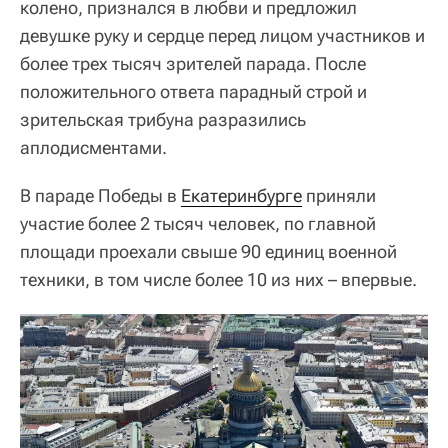
колено, признался в любви и предложил
девушке руку и сердце перед лицом участников и
более трех тысяч зрителей парада. После
положительного ответа парадный строй и
зрительская трибуна разразились
аплодисментами.
В параде Победы в
Екатеринбурге
приняли
участие более 2 тысяч человек, по главной
площади проехали свыше 90 единиц военной
техники, в том числе более 10 из них – впервые.