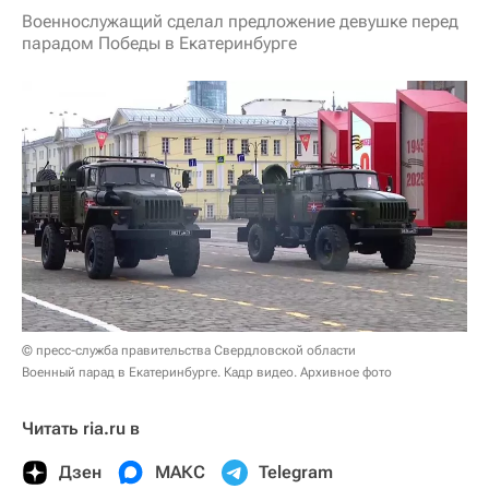
Военнослужащий сделал предложение девушке перед
парадом Победы в Екатеринбурге
© пресс-служба правительства Свердловской области
Военный парад в Екатеринбурге. Кадр видео. Архивное фото
Читать ria.ru в
Дзен
МАКС
Telegram