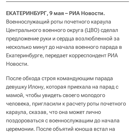
ЕКАТЕРИНБУРГ, 9 мая – РИА Новости.
Военнослужащий роты почетного караула
Центрального военного округа (ЦВО) сделал
предложение руки и сердца возлюбленной за
несколько минут до начала военного парада в
Екатеринбурге, передает корреспондент РИА
Новости.
После обхода строя командующим парада
девушку Илону, которая приехала на парад с
мамой, чтобы увидеть своего молодого
человека, пригласили к расчету роты почетного
караула, сказав, что она может лично
поздороваться с военнослужащим до начала
церемонии. После объятий юноша встал на