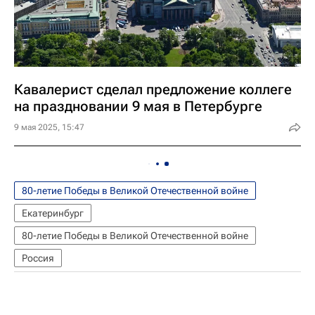
Кавалерист сделал предложение коллеге
на праздновании 9 мая в Петербурге
9 мая 2025, 15:47
80-летие Победы в Великой Отечественной войне
Екатеринбург
80-летие Победы в Великой Отечественной войне
Россия