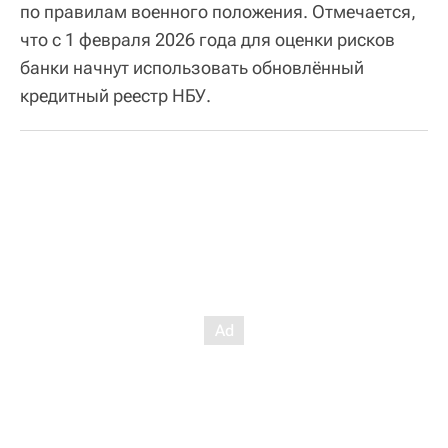
по правилам военного положения. Отмечается,
что с 1 февраля 2026 года для оценки рисков
банки начнут использовать обновлённый
кредитный реестр НБУ.