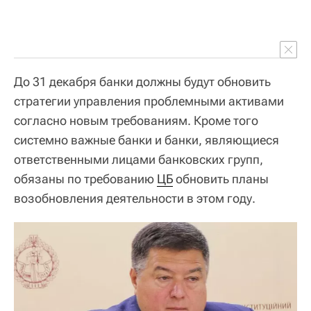
До 31 декабря банки должны будут обновить
стратегии управления проблемными активами
согласно новым требованиям. Кроме того
системно важные банки и банки, являющиеся
ответственными лицами банковских групп,
обязаны по требованию
ЦБ
обновить планы
возобновления деятельности в этом году.