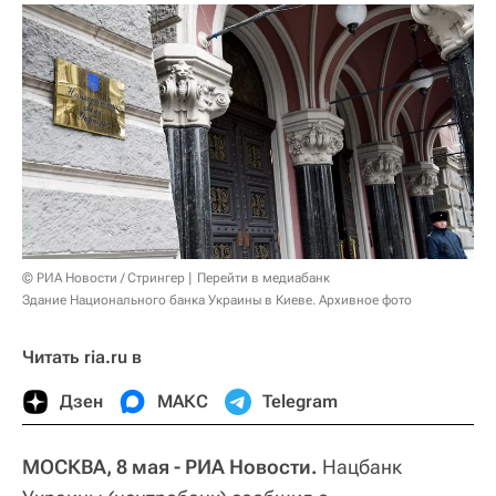
© РИА Новости / Стрингер
Перейти в медиабанк
Здание Национального банка Украины в Киеве. Архивное фото
Читать ria.ru в
Дзен
МАКС
Telegram
МОСКВА, 8 мая - РИА Новости.
Нацбанк