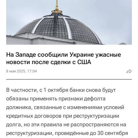
На Западе сообщили Украине ужасные
новости после сделки с США
8 мая 2025, 17:04
В частности, с 1 октября банки снова будут
обязаны применять признаки дефолта
должника, связанные с изменениями условий
кредитных договоров при реструктуризации
долга, но эти правила не распространяются на
реструктуризации, проведённые до 30 сентября