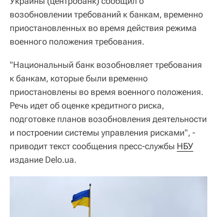
Украины (центробанк) сообщил о
возобновлении требований к банкам, временно
приостановленных во время действия режима
военного положения требования.
"Национальный банк возобновляет требования
к банкам, которые были временно
приостановлены во время военного положения.
Речь идет об оценке кредитного риска,
подготовке планов возобновления деятельности
и построении системы управления рисками", -
приводит текст сообщения пресс-службы
НБУ
издание Delo.ua.