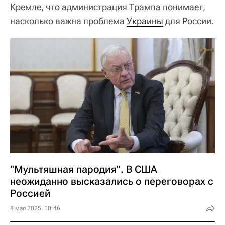
Кремле, что администрация Трампа понимает,
насколько важна проблема
Украины
для России.
"Мультяшная пародия". В США
неожиданно высказались о переговорах с
Россией
8 мая 2025, 10:46