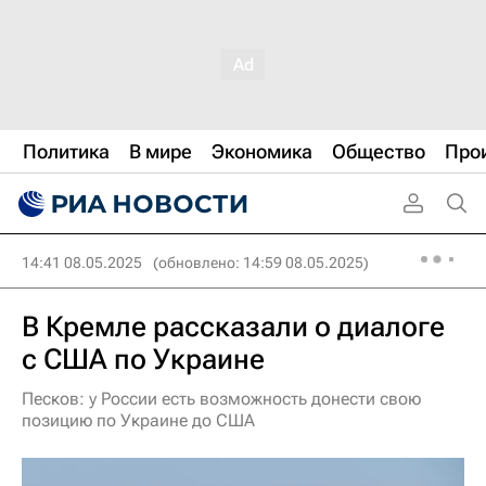
Политика
В мире
Экономика
Общество
Про
14:41 08.05.2025
(обновлено: 14:59 08.05.2025)
В Кремле рассказали о диалоге
с США по Украине
Песков: у России есть возможность донести свою
позицию по Украине до США