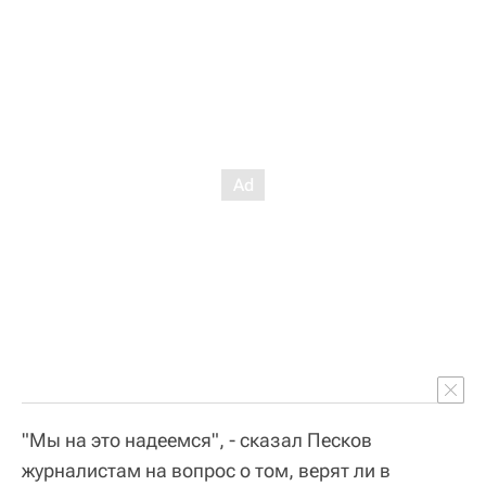
"Мы на это надеемся", - сказал Песков
журналистам на вопрос о том, верят ли в