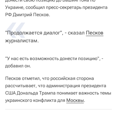
Украине, сообщил пресс-секретарь президента
«
РФ Дмитрий Песков.
"Продолжается диалог", - сказал
Песков
журналистам.
"У нас есть возможность донести позицию", -
добавил он.
Песков отметил, что российская сторона
рассчитывает, что администрация президента
США Дональда Трампа понимает важность темы
украинского конфликта для
Москвы
.