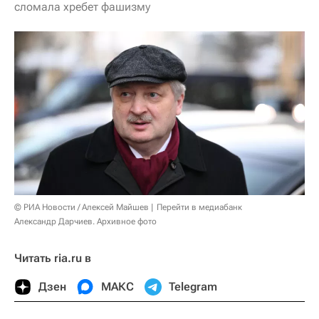
сломала хребет фашизму
© РИА Новости / Алексей Майшев
Перейти в медиабанк
Александр Дарчиев. Архивное фото
Читать ria.ru в
Дзен
МАКС
Telegram