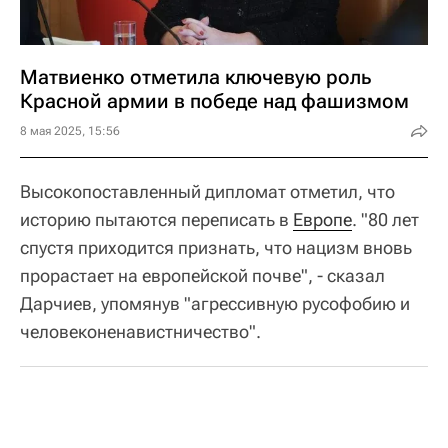
Матвиенко отметила ключевую роль
Красной армии в победе над фашизмом
8 мая 2025, 15:56
Высокопоставленный дипломат отметил, что
историю пытаются переписать в
Европе
. "80 лет
спустя приходится признать, что нацизм вновь
прорастает на европейской почве", - сказал
Дарчиев, упомянув "агрессивную русофобию и
человеконенавистничество".