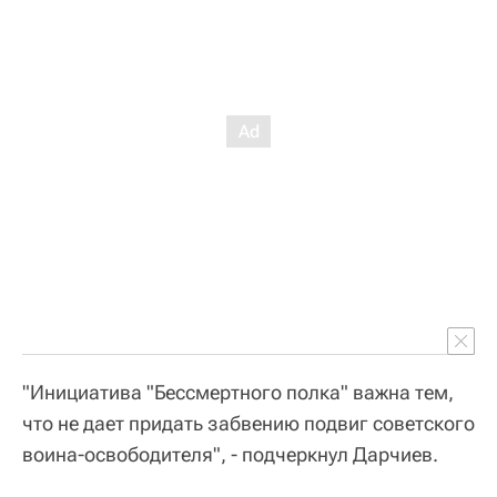
"Инициатива "Бессмертного полка" важна тем,
что не дает придать забвению подвиг советского
воина-освободителя", - подчеркнул Дарчиев.