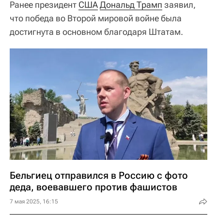
Ранее президент
США
Дональд Трамп
заявил,
что победа во Второй мировой войне была
достигнута в основном благодаря Штатам.
Бельгиец отправился в Россию с фото
деда, воевавшего против фашистов
7 мая 2025, 16:15