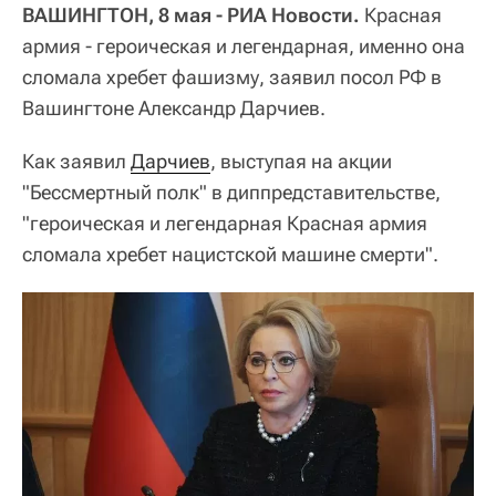
ВАШИНГТОН, 8 мая - РИА Новости.
Красная
армия - героическая и легендарная, именно она
сломала хребет фашизму, заявил посол РФ в
Вашингтоне Александр Дарчиев.
Как заявил
Дарчиев
, выступая на акции
"Бессмертный полк" в диппредставительстве,
"героическая и легендарная Красная армия
сломала хребет нацистской машине смерти".