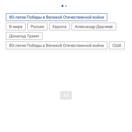
80-летие Победы в Великой Отечественной войне
В мире
Россия
Европа
Александр Дарчиев
Дональд Трамп
80-летие Победы в Великой Отечественной войне
США