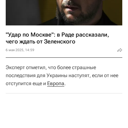
"Удар по Москве": в Раде рассказали,
чего ждать от Зеленского
6 мая 2025, 14:59
Эксперт отметил, что более страшные
последствия для Украины наступят, если от нее
отступится еще и
Европа
.