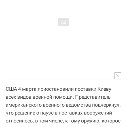
США
4 марта приостановили поставки
Киеву
всех видов военной помощи. Представитель
американского военного ведомства подчеркнул,
что решение о паузе в поставках вооружений
относилось, в том числе, к тому оружию, которое