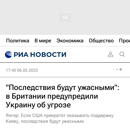
Политика
В мире
Экономика
Общество
Про
17:40 06.05.2025
"Последствия будут ужасными":
в Британии предупредили
Украину об угрозе
Янгер: Если США прекратят оказывать поддержку
Киеву, последствия будут ужасными