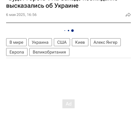
высказались об Украине
6 мая 2025, 16:56
В мире
Украина
США
Киев
Алекс Янгер
Европа
Великобритания