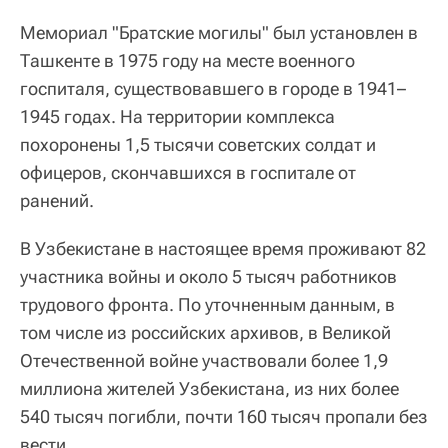
Мемориал "Братские могилы" был установлен в
Ташкенте в 1975 году на месте военного
госпиталя, существовавшего в городе в 1941–
1945 годах. На территории комплекса
похоронены 1,5 тысячи советских солдат и
офицеров, скончавшихся в госпитале от
ранений.
В Узбекистане в настоящее время проживают 82
участника войны и около 5 тысяч работников
трудового фронта. По уточненным данным, в
том числе из российских архивов, в Великой
Отечественной войне участвовали более 1,9
миллиона жителей Узбекистана, из них более
540 тысяч погибли, почти 160 тысяч пропали без
вести.