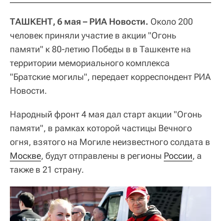
ТАШКЕНТ, 6 мая – РИА Новости.
Около 200
человек приняли участие в акции "Огонь
памяти" к 80-летию Победы в в Ташкенте на
территории мемориального комплекса
"Братские могилы", передает корреспондент РИА
Новости.
Народный фронт 4 мая дал старт акции "Огонь
памяти", в рамках которой частицы Вечного
огня, взятого на Могиле неизвестного солдата в
Москве
, будут отправлены в регионы
России
, а
также в 21 страну.