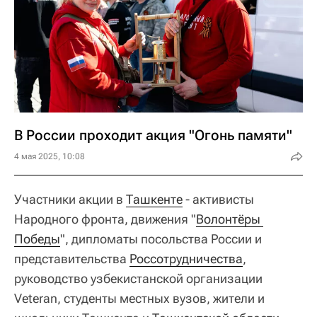
В России проходит акция "Огонь памяти"
4 мая 2025, 10:08
Участники акции в
Ташкенте
- активисты
Народного фронта, движения "
Волонтёры 
Победы
", дипломаты посольства России и
представительства
Россотрудничества
,
руководство узбекистанской организации
Veteran, студенты местных вузов, жители и