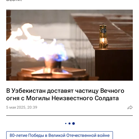
В Узбекистан доставят частицу Вечного
огня с Могилы Неизвестного Солдата
5 мая 2025, 20:39
80-летие Победы в Великой Отечественной войне