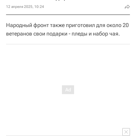
12 апреля 2025, 10:24
Народный фронт также приготовил для около 20
ветеранов свои подарки - пледы и набор чая.