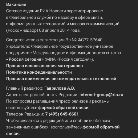
Вакансии
Сетевое издание РИА Новости зарегистрировано
в Федеральной службе по надзору в сфере связи,
информационных технологий и массовых коммуникаций
(Роскомнадзор) 08 апреля 2014 года.
Свидетельство о регистрации Эл № ФС77-57640
Учредитель: Федеральное государственное унитарное
предприятие Международное информационное агентство
«Россия сегодня»
(МИА «Россия сегодня»).
Правила использования материалов
Политика конфиденциальности
Правила применения рекомендательных технологий
Главный редактор:
Гаврилова А.В.
Адрес электронной почты Редакции:
internet-group@ria.ru
По вопросам размещения пресс-релизов и рекламы
воспользуйтесь
формой обратной связи
Телефон Редакции:
7 (495) 645-6601
Чтобы связаться с редакцией или сообщить обо всех
замеченных ошибках, воспользуйтесь
формой обратной
связи
.