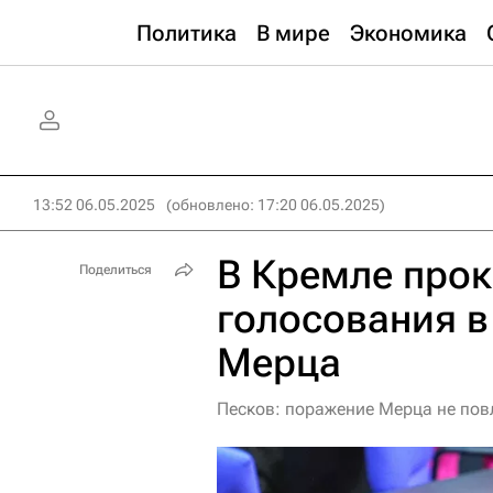
Политика
В мире
Экономика
13:52 06.05.2025
(обновлено: 17:20 06.05.2025)
В Кремле про
Поделиться
голосования в
Мерца
Песков: поражение Мерца не пов