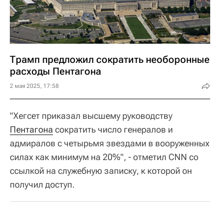
Трамп предложил сократить необоронные
расходы Пентагона
2 мая 2025, 17:58
"Хегсет приказал высшему руководству
Пентагона
сократить число генералов и
адмиралов с четырьмя звездами в вооруженных
силах как минимум на 20%", - отметил CNN со
ссылкой на служебную записку, к которой он
получил доступ.