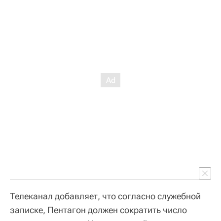
Телеканал добавляет, что согласно служебной
записке, Пентагон должен сократить число