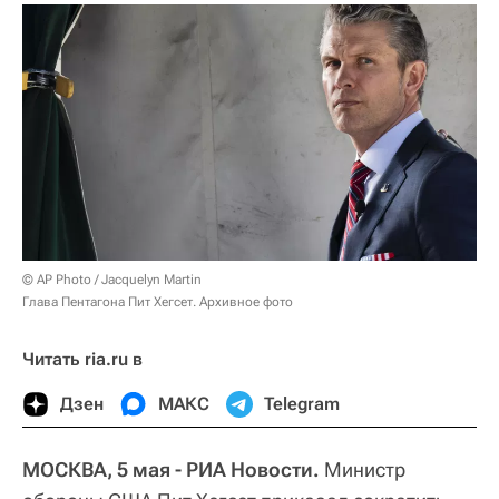
© AP Photo / Jacquelyn Martin
Глава Пентагона Пит Хегсет. Архивное фото
Читать ria.ru в
Дзен
МАКС
Telegram
МОСКВА, 5 мая - РИА Новости.
Министр