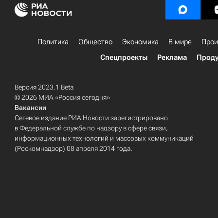
Политика
Общество
Экономика
В мире
Прои
Спецпроекты
Реклама
Проду
Версия 2023.1 Beta
© 2026 МИА «Россия сегодня»
Вакансии
Сетевое издание РИА Новости зарегистрировано
в Федеральной службе по надзору в сфере связи,
информационных технологий и массовых коммуникаций
(Роскомнадзор) 08 апреля 2014 года.