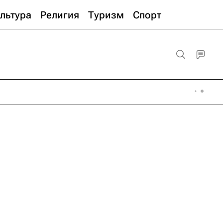
льтура
Религия
Туризм
Спорт