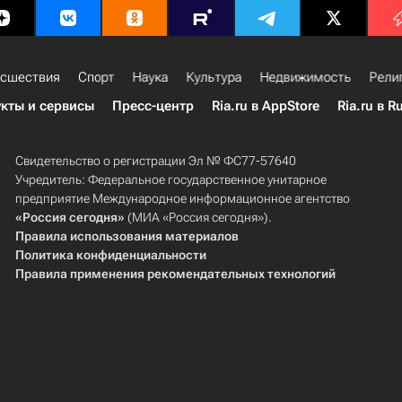
сшествия
Спорт
Наука
Культура
Недвижимость
Рели
кты и сервисы
Пресс-центр
Ria.ru в AppStore
Ria.ru в R
Свидетельство о регистрации Эл № ФС77-57640
Учредитель: Федеральное государственное унитарное
предприятие Международное информационное агентство
«Россия сегодня»
(МИА «Россия сегодня»).
Правила использования материалов
Политика конфиденциальности
Правила применения рекомендательных технологий