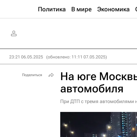
Политика
В мире
Экономика
23:21 06.05.2025
(обновлено: 11:11 07.05.2025)
На юге Москвы
Поделиться
автомобиля
При ДТП с тремя автомобилями н