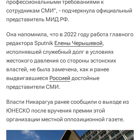
профессиональными требованиями к
сотрудникам СМИ", - подчеркнула официальный
представитель МИД РФ.
Она напомнила, что в 2022 году работа главного
редактора Sputnik
Елены Черышевой
,
исполнявшей служебный долг в условиях
жестокого давления со стороны эстонских
властей, не была замечена, как и ранее
выдвигавшиеся
Россией
достойные
представители СМИ.
Власти Никарагуа ранее сообщили о выходе из
ЮНЕСКО после вручения премии этой
организации местной оппозиционной газете.