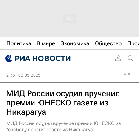
Политика
В мире
Экономика
Общество
Про
21:51 06.05.2025
МИД России осудил вручение
премии ЮНЕСКО газете из
Никарагуа
МИД России осудил вручение премии ЮНЕСКО за
"свободу печати" газете из Никарагуа