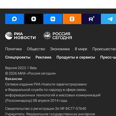
Политика
Общество
Экономика
В мире
Происшеств
Спецпроекты
Реклама
Продукты и сервисы
Пресс-ц
Версия 2023.1 Beta
© 2026 МИА «Россия сегодня»
Вакансии
Сетевое издание РИА Новости зарегистрировано
в Федеральной службе по надзору в сфере связи,
информационных технологий и массовых коммуникаций
(Роскомнадзор) 08 апреля 2014 года.
Свидетельство о регистрации Эл № ФС77-57640
Учредитель: Федеральное государственное унитарное