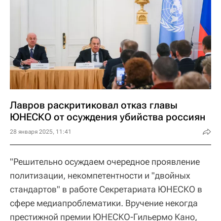
Лавров раскритиковал отказ главы
ЮНЕСКО от осуждения убийства россиян
28 января 2025, 11:41
"Решительно осуждаем очередное проявление
политизации, некомпетентности и "двойных
стандартов" в работе Секретариата ЮНЕСКО в
сфере медиапроблематики. Вручение некогда
престижной премии ЮНЕСКО-Гильермо Кано,