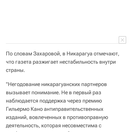
По словам Захаровой, в Никарагуа отмечают,
что газета разжигает нестабильность внутри
страны.
"Негодование никарагуанских партнеров
вызывает понимание. Не в первый раз
наблюдается поддержка через премию
Гильермо Кано антиправительственных
изданий, вовлеченных в противоправную
деятельность, которая несовместима с