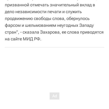
призванной отмечать значительный вклад в
дело независимости печати и служить
продвижению свободы слова, обернулось
фарсом и шельмованием неугодных Западу
стран", - сказала Захарова, ее слова приводятся
на сайте МИД РФ.