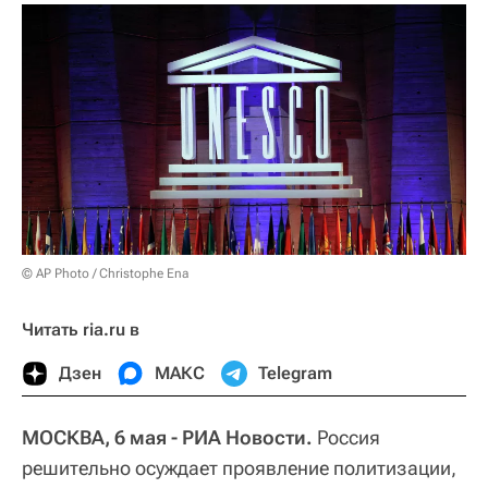
© AP Photo / Christophe Ena
Читать ria.ru в
Дзен
МАКС
Telegram
МОСКВА, 6 мая - РИА Новости.
Россия
решительно осуждает проявление политизации,