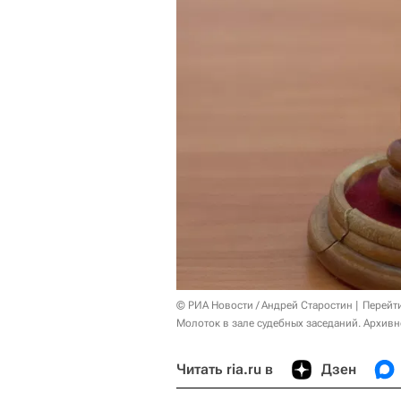
© РИА Новости / Андрей Старостин
Перейт
Молоток в зале судебных заседаний. Архивн
Читать ria.ru в
Дзен