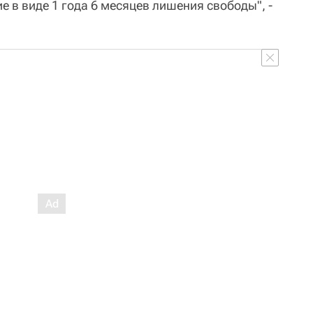
 в виде 1 года 6 месяцев лишения свободы", -