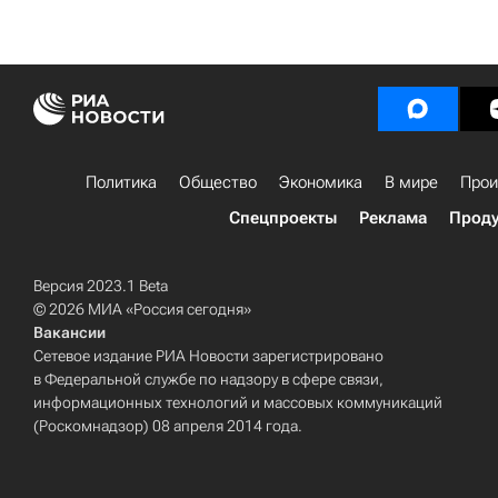
Политика
Общество
Экономика
В мире
Прои
Спецпроекты
Реклама
Проду
Версия 2023.1 Beta
© 2026 МИА «Россия сегодня»
Вакансии
Сетевое издание РИА Новости зарегистрировано
в Федеральной службе по надзору в сфере связи,
информационных технологий и массовых коммуникаций
(Роскомнадзор) 08 апреля 2014 года.