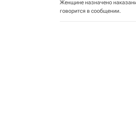
Женщине назначено наказание
говорится в сообщении.