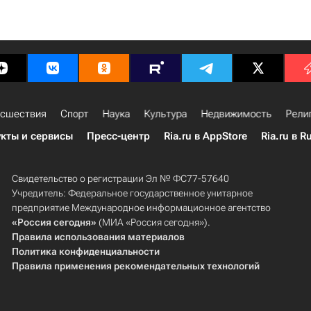
сшествия
Спорт
Наука
Культура
Недвижимость
Рели
кты и сервисы
Пресс-центр
Ria.ru в AppStore
Ria.ru в R
Свидетельство о регистрации Эл № ФС77-57640
Учредитель: Федеральное государственное унитарное
предприятие Международное информационное агентство
«Россия сегодня»
(МИА «Россия сегодня»).
Правила использования материалов
Политика конфиденциальности
Правила применения рекомендательных технологий