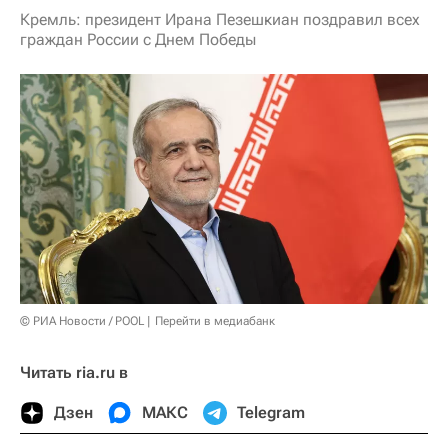
Кремль: президент Ирана Пезешкиан поздравил всех
граждан России с Днем Победы
© РИА Новости / POOL
Перейти в медиабанк
Читать ria.ru в
Дзен
МАКС
Telegram