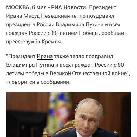
МОСКВА, 6 мая - РИА Новости.
Президент
Ирана Масуд Пезешкиан тепло поздравил
президента России Владимира Путина и всех
граждан России с 80-летием Победы, сообщает
пресс-служба Кремля.
"Президент
Ирана
также тепло поздравил
Владимира Путина
и всех граждан
России
с 80-
летием победы в Великой Отечественной войне",
- говорится в сообщении.