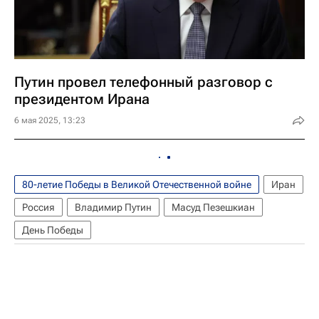
Путин провел телефонный разговор с
президентом Ирана
6 мая 2025, 13:23
80-летие Победы в Великой Отечественной войне
Иран
Россия
Владимир Путин
Масуд Пезешкиан
День Победы