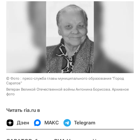
© Фото : пресс-служба главы муниципального образования "Город
Саратов"
Ветеран Великой Отечественной войны Антонина Борисова. Архивное
фото
Читать ria.ru в
Дзен
МАКС
Telegram