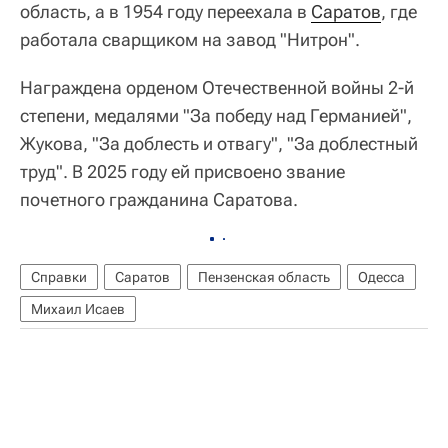
область, а в 1954 году переехала в
Саратов
, где
работала сварщиком на завод "Нитрон".
Награждена орденом Отечественной войны 2-й
степени, медалями "За победу над Германией",
Жукова, "За доблесть и отвагу", "За доблестный
труд". В 2025 году ей присвоено звание
почетного гражданина Саратова.
Справки
Саратов
Пензенская область
Одесса
Михаил Исаев