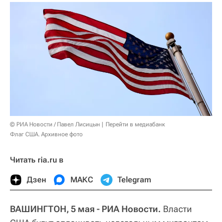
© РИА Новости / Павел Лисицын
Перейти в медиабанк
Флаг США. Архивное фото
Читать ria.ru в
Дзен
МАКС
Telegram
ВАШИНГТОН, 5 мая - РИА Новости.
Власти