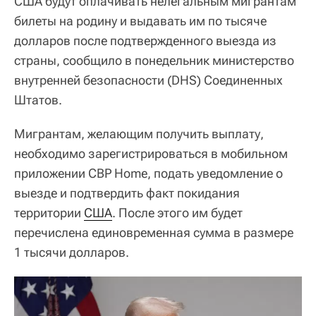
США будут оплачивать нелегальным мигрантам
билеты на родину и выдавать им по тысяче
долларов после подтвержденного выезда из
страны, сообщило в понедельник министерство
внутренней безопасности (DHS) Соединенных
Штатов.
Мигрантам, желающим получить выплату,
необходимо зарегистрироваться в мобильном
приложении CBP Home, подать уведомление о
выезде и подтвердить факт покидания
территории
США
. После этого им будет
перечислена единовременная сумма в размере
1 тысячи долларов.