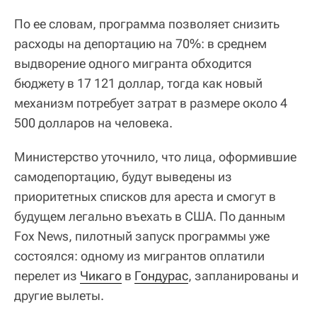
По ее словам, программа позволяет снизить
расходы на депортацию на 70%: в среднем
выдворение одного мигранта обходится
бюджету в 17 121 доллар, тогда как новый
механизм потребует затрат в размере около 4
500 долларов на человека.
Министерство уточнило, что лица, оформившие
самодепортацию, будут выведены из
приоритетных списков для ареста и смогут в
будущем легально въехать в США. По данным
Fox News, пилотный запуск программы уже
состоялся: одному из мигрантов оплатили
перелет из
Чикаго
в
Гондурас
, запланированы и
другие вылеты.