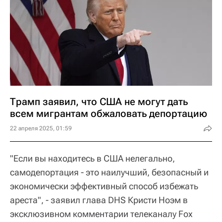
Трамп заявил, что США не могут дать
всем мигрантам обжаловать депортацию
22 апреля 2025, 01:59
"Если вы находитесь в США нелегально,
самодепортация - это наилучший, безопасный и
экономически эффективный способ избежать
ареста", - заявил глава DHS Кристи Ноэм в
эксклюзивном комментарии телеканалу Fox