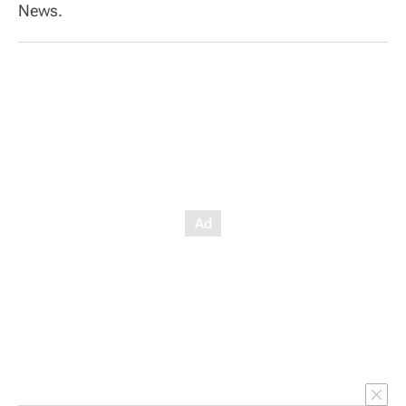
News.