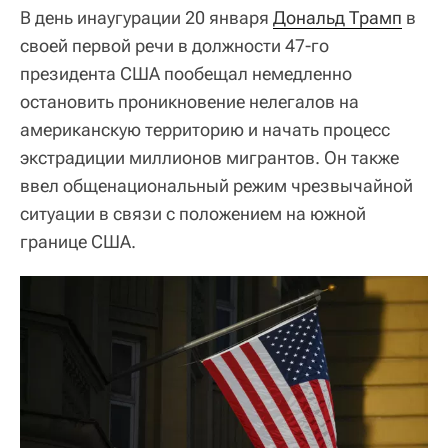
В день инаугурации 20 января
Дональд Трамп
в
своей первой речи в должности 47-го
президента США пообещал немедленно
остановить проникновение нелегалов на
американскую территорию и начать процесс
экстрадиции миллионов мигрантов. Он также
ввел общенациональный режим чрезвычайной
ситуации в связи с положением на южной
границе США.