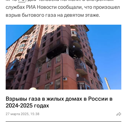
службах РИА Новости сообщали, что произошел
взрыв бытового газа на девятом этаже.
Взрывы газа в жилых домах в России в
2024-2025 годах
27 марта 2025, 15:38