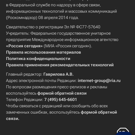
в Федеральной службе по надзору в сфере связи,
информационных технологий и массовых коммуникаций
(Роскомнадзор) 08 апреля 2014 года.
Свидетельство о регистрации Эл № ФС77-57640
Учредитель: Федеральное государственное унитарное
предприятие Международное информационное агентство
«Россия сегодня»
(МИА «Россия сегодня»).
Правила использования материалов
Политика конфиденциальности
Правила применения рекомендательных технологий
Главный редактор:
Гаврилова А.В.
Адрес электронной почты Редакции:
internet-group@ria.ru
По вопросам размещения пресс-релизов и рекламы
воспользуйтесь
формой обратной связи
Телефон Редакции:
7 (495) 645-6601
Чтобы связаться с редакцией или сообщить обо всех
замеченных ошибках, воспользуйтесь
формой обратной
связи
.