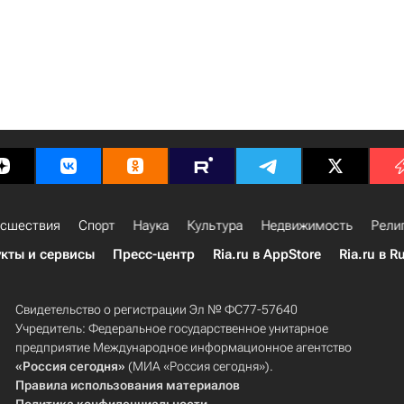
сшествия
Спорт
Наука
Культура
Недвижимость
Рели
кты и сервисы
Пресс-центр
Ria.ru в AppStore
Ria.ru в R
Свидетельство о регистрации Эл № ФС77-57640
Учредитель: Федеральное государственное унитарное
предприятие Международное информационное агентство
«Россия сегодня»
(МИА «Россия сегодня»).
Правила использования материалов