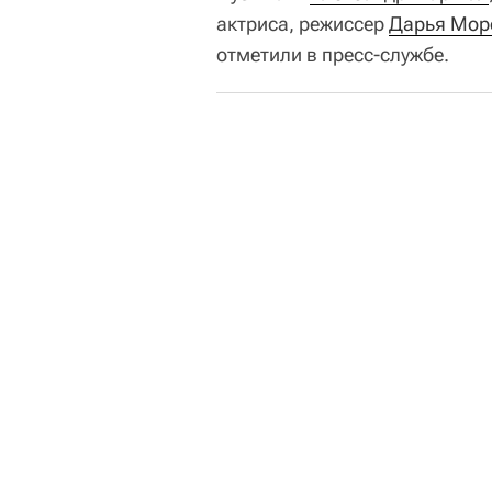
актриса, режиссер
Дарья Мор
отметили в пресс-службе.