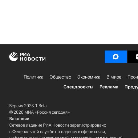
Политика
Общество
Экономика
В мире
Прои
Спецпроекты
Реклама
Проду
Версия 2023.1 Beta
© 2026 МИА «Россия сегодня»
Вакансии
Сетевое издание РИА Новости зарегистрировано
в Федеральной службе по надзору в сфере связи,