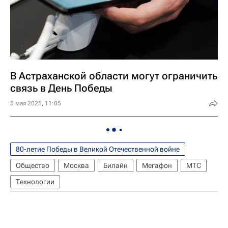
В Астраханской области могут ограничить
связь в День Победы
5 мая 2025, 11:05
80-летие Победы в Великой Отечественной войне
Общество
Москва
Билайн
Мегафон
МТС
Технологии