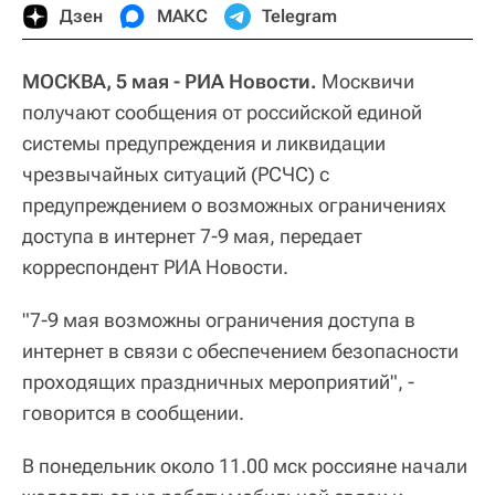
Дзен
МАКС
Telegram
МОСКВА, 5 мая - РИА Новости.
Москвичи
получают сообщения от российской единой
системы предупреждения и ликвидации
чрезвычайных ситуаций (РСЧС) с
предупреждением о возможных ограничениях
доступа в интернет 7-9 мая, передает
корреспондент РИА Новости.
"7-9 мая возможны ограничения доступа в
интернет в связи с обеспечением безопасности
проходящих праздничных мероприятий", -
говорится в сообщении.
В понедельник около 11.00 мск россияне начали