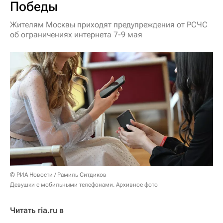
Победы
Жителям Москвы приходят предупреждения от РСЧС
об ограничениях интернета 7-9 мая
© РИА Новости / Рамиль Ситдиков
Девушки с мобильными телефонами. Архивное фото
Читать ria.ru в