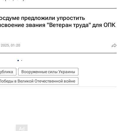
Госдуме предложили упростить
исвоение звания "Ветеран труда" для ОПК
 2025, 01:20
ублика
Вооруженные силы Украины
Победы в Великой Отечественной войне