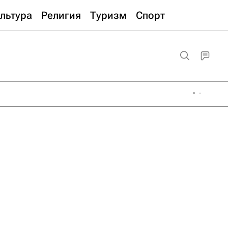
льтура
Религия
Туризм
Спорт