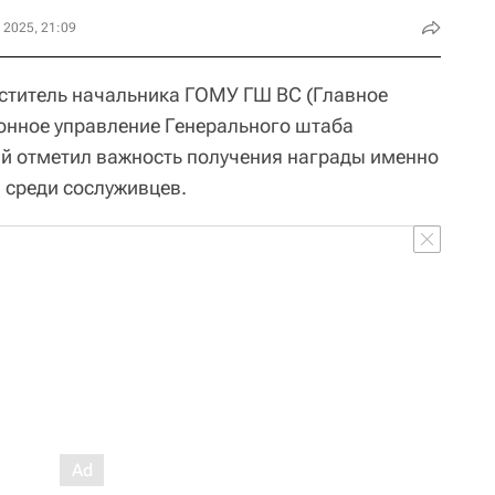
 2025, 21:09
ститель начальника ГОМУ ГШ ВС (Главное
нное управление Генерального штаба
ый отметил важность получения награды именно
, среди сослуживцев.