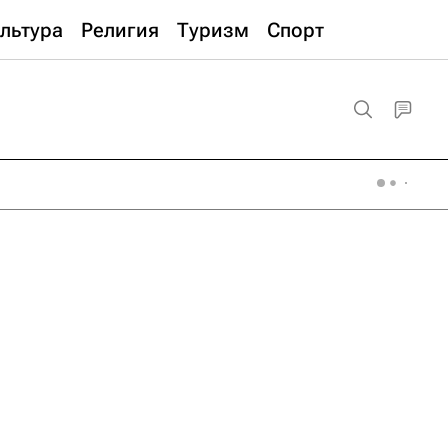
льтура
Религия
Туризм
Спорт