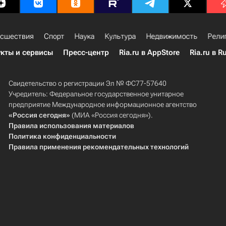
сшествия
Спорт
Наука
Культура
Недвижимость
Рели
кты и сервисы
Пресс-центр
Ria.ru в AppStore
Ria.ru в R
Свидетельство о регистрации Эл № ФС77-57640
Учредитель: Федеральное государственное унитарное
предприятие Международное информационное агентство
«Россия сегодня»
(МИА «Россия сегодня»).
Правила использования материалов
Политика конфиденциальности
Правила применения рекомендательных технологий