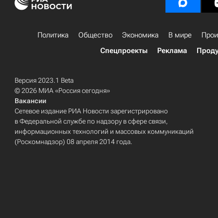
Политика
Общество
Экономика
В мире
Прои
Спецпроекты
Реклама
Проду
Версия 2023.1 Beta
© 2026 МИА «Россия сегодня»
Вакансии
Сетевое издание РИА Новости зарегистрировано
в Федеральной службе по надзору в сфере связи,
информационных технологий и массовых коммуникаций
(Роскомнадзор) 08 апреля 2014 года.