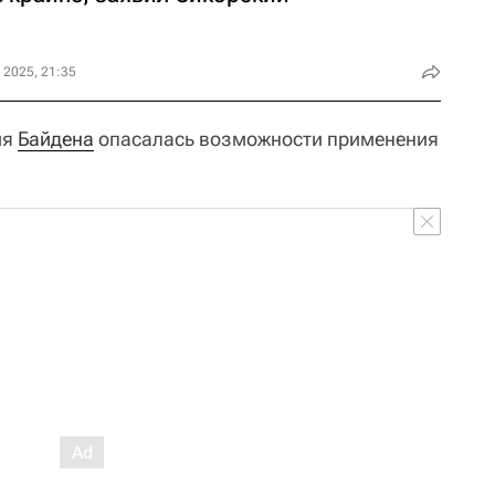
 2025, 21:35
ия
Байдена
опасалась возможности применения