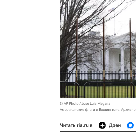
© AP Photo / Jose Luis Magana
Американские флаги в Вашингтоне. Архивно
Читать ria.ru в
Дзен