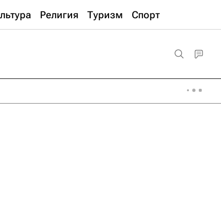
льтура
Религия
Туризм
Спорт