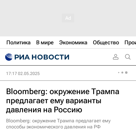
Политика
В мире
Экономика
Общество
Про
17:17 02.05.2025
Bloomberg: окружение Трампа
предлагает ему варианты
давления на Россию
Bloomberg: окружение Трампа предлагает ему
способы экономического давления на РФ