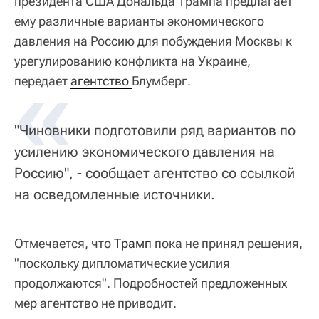
президента США Дональда Трампа предлагает
ему различные варианты экономического
давления на Россию для побуждения Москвы к
урегулированию конфликта на Украине,
«
передает
агентство 
Блумберг.
"Чиновники подготовили ряд вариантов по
усилению экономического давления на
Россию", - сообщает агентство со ссылкой
на осведомленные источники.
Отмечается, что
Трамп
пока не принял решения,
"поскольку дипломатические усилия
продолжаются". Подробностей предложенных
мер агентство не приводит.