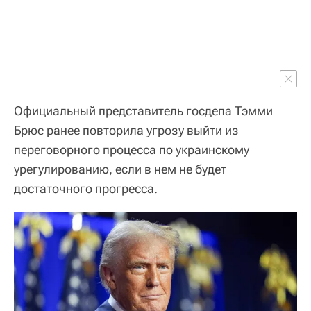
Официальный представитель госдепа Тэмми
Брюс ранее повторила угрозу выйти из
переговорного процесса по украинскому
урегулированию, если в нем не будет
достаточного прогресса.