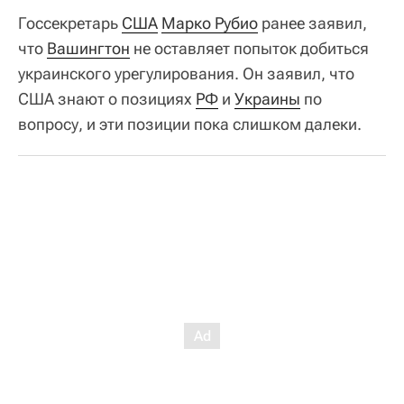
Госсекретарь
США
Марко Рубио
ранее заявил,
что
Вашингтон
не оставляет попыток добиться
украинского урегулирования. Он заявил, что
США знают о позициях
РФ
и
Украины
по
вопросу, и эти позиции пока слишком далеки.