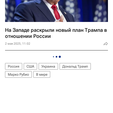
На Западе раскрыли новый план Трампа в
отношении России
2 мая 2025, 11:02
Россия
США
Украина
Дональд Трамп
Марко Рубио
В мире