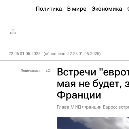
Политика
В мире
Экономика
22:06 01.05.2025
(обновлено: 22:25 01.05.2025)
Встречи "евро
Поделиться
мая не будет,
Франции
Глава МИД Франции Барро: встреч