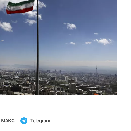
МАКС
Telegram