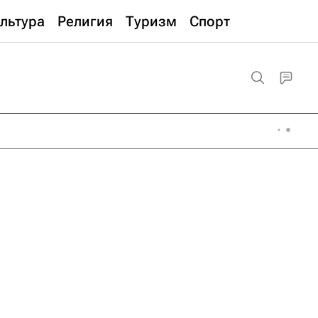
льтура
Религия
Туризм
Спорт