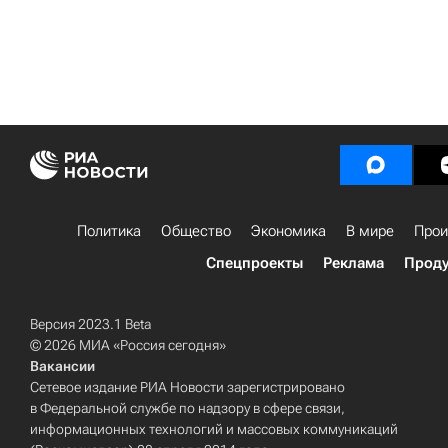
Политика
Общество
Экономика
В мире
Прои
Спецпроекты
Реклама
Проду
Версия 2023.1 Beta
© 2026 МИА «Россия сегодня»
Вакансии
Сетевое издание РИА Новости зарегистрировано
в Федеральной службе по надзору в сфере связи,
информационных технологий и массовых коммуникаций