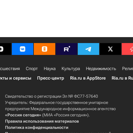
сшествия
Спорт
Наука
Культура
Недвижимость
Рели
кты и сервисы
Пресс-центр
Ria.ru в AppStore
Ria.ru в R
Свидетельство о регистрации Эл № ФС77-57640
Учредитель: Федеральное государственное унитарное
предприятие Международное информационное агентство
«Россия сегодня»
(МИА «Россия сегодня»).
Правила использования материалов
Политика конфиденциальности