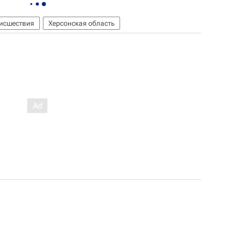
исшествия
Херсонская область