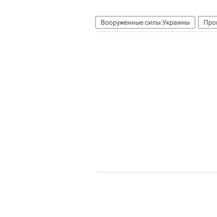
Вооруженные силы Украины
Про