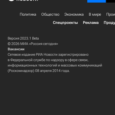
Политика
Общество
Экономика
В мире
Прои
Спецпроекты
Реклама
Проду
Версия 2023.1 Beta
© 2026 МИА «Россия сегодня»
Вакансии
Сетевое издание РИА Новости зарегистрировано
в Федеральной службе по надзору в сфере связи,
информационных технологий и массовых коммуникаций
(Роскомнадзор) 08 апреля 2014 года.