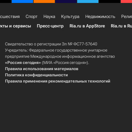
сшествия
Спорт
Наука
Культура
Недвижимость
Рели
кты и сервисы
Пресс-центр
Ria.ru в AppStore
Ria.ru в R
Свидетельство о регистрации Эл № ФС77-57640
Учредитель: Федеральное государственное унитарное
предприятие Международное информационное агентство
«Россия сегодня»
(МИА «Россия сегодня»).
Правила использования материалов
Политика конфиденциальности
Правила применения рекомендательных технологий