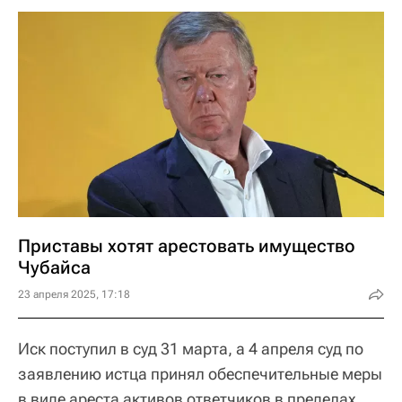
Приставы хотят арестовать имущество
Чубайса
23 апреля 2025, 17:18
Иск поступил в суд 31 марта, а 4 апреля суд по
заявлению истца принял обеспечительные меры
в виде ареста активов ответчиков в пределах