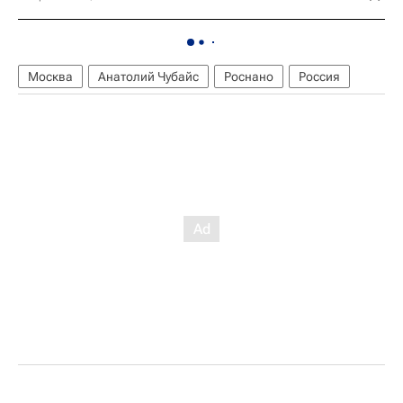
Москва
Анатолий Чубайс
Роснано
Россия