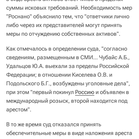
суммы исковых требований. Необходимость мер
"Роснано" объяснило тем, что "ответчики лично
либо через их представителей могут принять
меры по отчуждению собственных активов".
Как отмечалось в определении суда, "согласно
сведениям, размещенным в СМИ… Чубайс А.Б.,
Удальцов Ю.А. выехали за пределы Российской
Федерации; в отношении Киселева О.В. и
Подольского Б.Г., возбуждены уголовные дела",
при этом "первый покинул
Россию
и объявлен в
международный розыск, второй находится под
арестом".
В то же время суд отказался принять
обеспечительные меры в виде наложения ареста