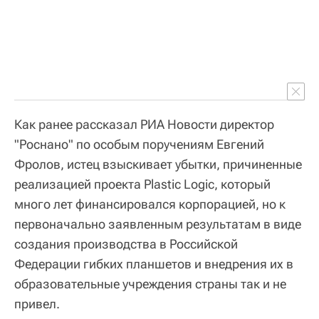
Как ранее рассказал РИА Новости директор
"Роснано" по особым поручениям Евгений
Фролов, истец взыскивает убытки, причиненные
реализацией проекта Plastic Logic, который
много лет финансировался корпорацией, но к
первоначально заявленным результатам в виде
создания производства в Российской
Федерации гибких планшетов и внедрения их в
образовательные учреждения страны так и не
привел.