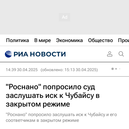
Политика
В мире
Экономика
Общество
Про
14:39 30.04.2025
(обновлено: 15:13 30.04.2025)
"Роснано" попросило суд
заслушать иск к Чубайсу в
закрытом режиме
"Роснано" попросило заслушать иск к Чубайсу и его
соответчикам в закрытом режиме