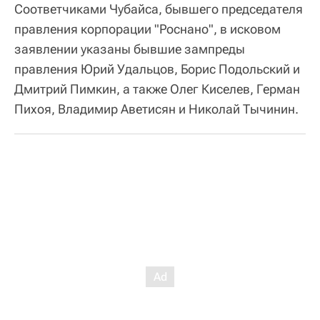
Соответчиками Чубайса, бывшего председателя
правления корпорации "Роснано", в исковом
заявлении указаны бывшие зампреды
правления Юрий Удальцов, Борис Подольский и
Дмитрий Пимкин, а также Олег Киселев, Герман
Пихоя, Владимир Аветисян и Николай Тычинин.