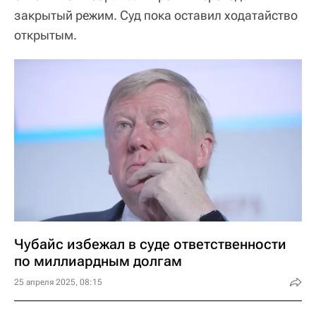
закрытый режим. Суд пока оставил ходатайство
открытым.
Чубайс избежал в суде ответственности
по миллиардным долгам
25 апреля 2025, 08:15