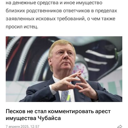
на денежные средства и иное имущество
близких родственников ответчиков в пределах
заявленных исковых требований, о чем также
просил истец.
Песков не стал комментировать арест
имущества Чубайса
7 апреля 2025, 12:57