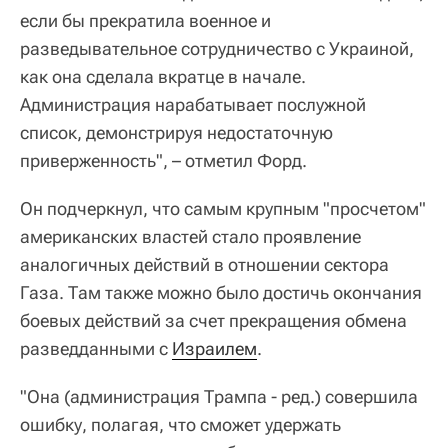
если бы прекратила военное и
разведывательное сотрудничество с Украиной,
как она сделала вкратце в начале.
Администрация нарабатывает послужной
список, демонстрируя недостаточную
приверженность", – отметил Форд.
Он подчеркнул, что самым крупным "просчетом"
американских властей стало проявление
аналогичных действий в отношении сектора
Газа. Там также можно было достичь окончания
боевых действий за счет прекращения обмена
разведданными с
Израилем
.
"Она (администрация Трампа - ред.) совершила
ошибку, полагая, что сможет удержать