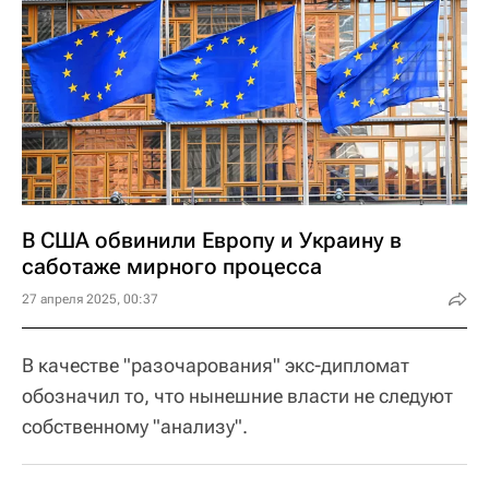
В США обвинили Европу и Украину в
саботаже мирного процесса
27 апреля 2025, 00:37
В качестве "разочарования" экс-дипломат
обозначил то, что нынешние власти не следуют
собственному "анализу".