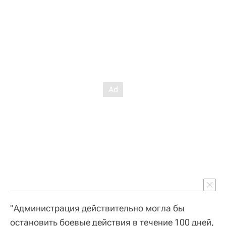
"Администрация действительно могла бы
остановить боевые действия в течение 100 дней,