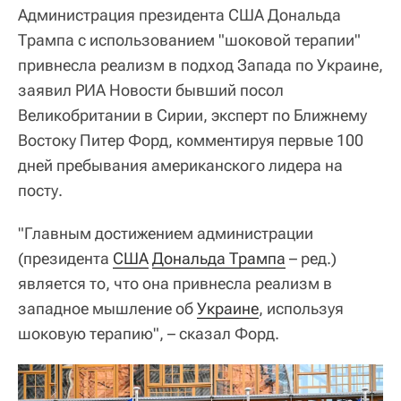
Администрация президента США Дональда
Трампа с использованием "шоковой терапии"
привнесла реализм в подход Запада по Украине,
заявил РИА Новости бывший посол
Великобритании в Сирии, эксперт по Ближнему
Востоку Питер Форд, комментируя первые 100
дней пребывания американского лидера на
посту.
"Главным достижением администрации
(президента
США
Дональда Трампа
– ред.)
является то, что она привнесла реализм в
западное мышление об
Украине
, используя
шоковую терапию", – сказал Форд.