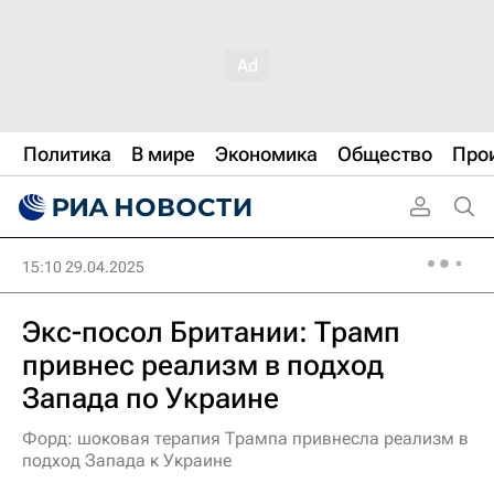
Политика
В мире
Экономика
Общество
Про
15:10 29.04.2025
Экс-посол Британии: Трамп
привнес реализм в подход
Запада по Украине
Форд: шоковая терапия Трампа привнесла реализм в
подход Запада к Украине