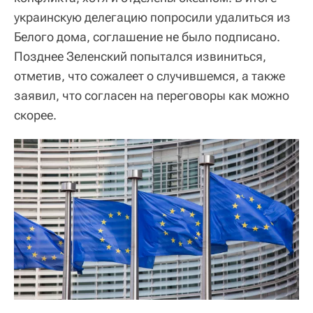
украинскую делегацию попросили удалиться из
Белого дома, соглашение не было подписано.
Позднее Зеленский попытался извиниться,
отметив, что сожалеет о случившемся, а также
заявил, что согласен на переговоры как можно
скорее.