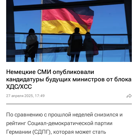
Немецкие СМИ опубликовали
кандидатуры будущих министров от блока
ХДС/ХСС
27 апреля 2025, 17:49
По сравнению с прошлой неделей снизился и
рейтинг Социал-демократической партии
Германии (СДПГ), которая может стать