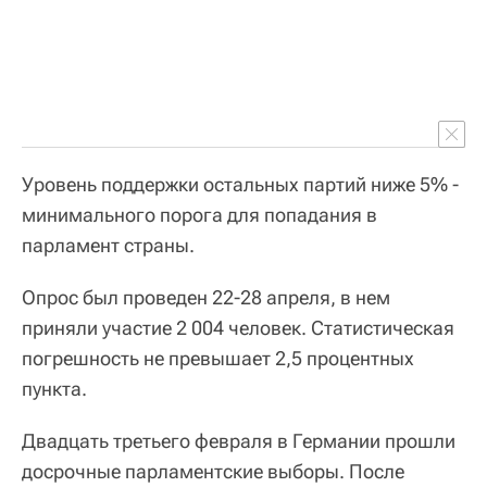
Уровень поддержки остальных партий ниже 5% -
минимального порога для попадания в
парламент страны.
Опрос был проведен 22-28 апреля, в нем
приняли участие 2 004 человек. Статистическая
погрешность не превышает 2,5 процентных
пункта.
Двадцать третьего февраля в Германии прошли
досрочные парламентские выборы. После