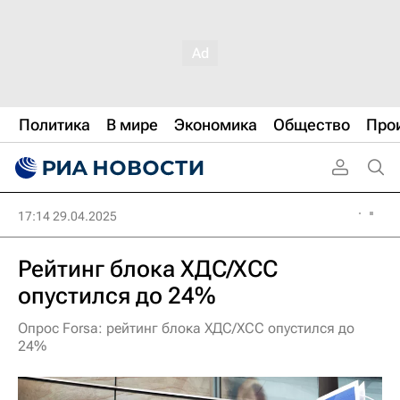
Политика
В мире
Экономика
Общество
Про
17:14 29.04.2025
Рейтинг блока ХДС/ХСС
опустился до 24%
Опрос Forsa: рейтинг блока ХДС/ХСС опустился до
24%