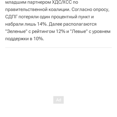
младшим партнером ХДС/ХСС по
правительственной коалиции. Согласно опросу,
СДПГ потеряли один процентный пункт и
набрали лишь 14%. Далее располагаются
"Зеленые" с рейтингом 12% и "Левые" с уровнем
поддержки в 10%.