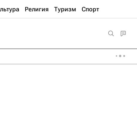
льтура
Религия
Туризм
Спорт