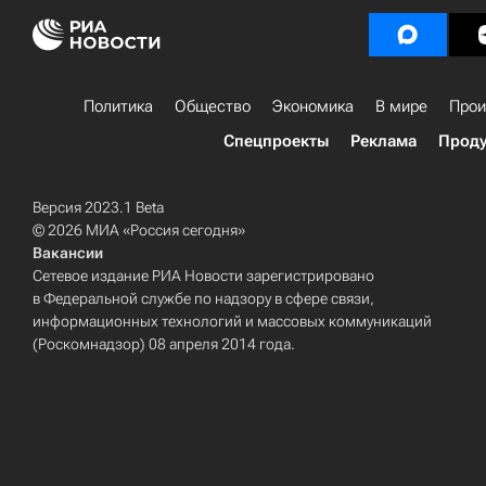
Политика
Общество
Экономика
В мире
Прои
Спецпроекты
Реклама
Проду
Версия 2023.1 Beta
© 2026 МИА «Россия сегодня»
Вакансии
Сетевое издание РИА Новости зарегистрировано
в Федеральной службе по надзору в сфере связи,
информационных технологий и массовых коммуникаций
(Роскомнадзор) 08 апреля 2014 года.