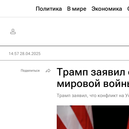
Политика
В мире
Экономика
14:57 28.04.2025
Трамп заявил 
Поделиться
мировой войн
Трамп заявил, что конфликт на 