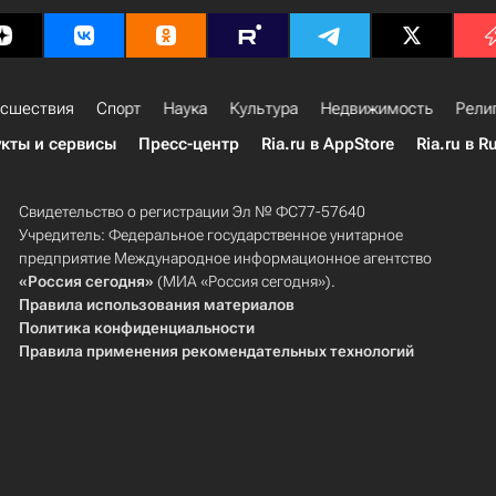
сшествия
Спорт
Наука
Культура
Недвижимость
Рели
кты и сервисы
Пресс-центр
Ria.ru в AppStore
Ria.ru в R
Свидетельство о регистрации Эл № ФС77-57640
Учредитель: Федеральное государственное унитарное
предприятие Международное информационное агентство
«Россия сегодня»
(МИА «Россия сегодня»).
Правила использования материалов
Политика конфиденциальности
Правила применения рекомендательных технологий