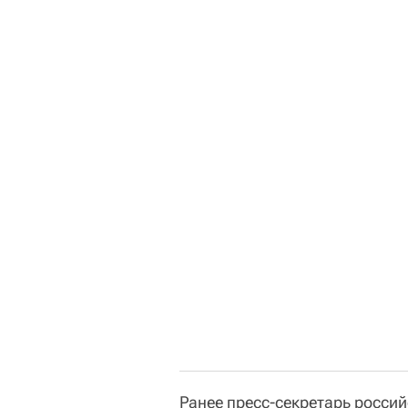
Ранее пресс-секретарь росси