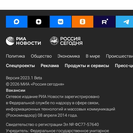
Политика
Общество
Экономика
В мире
Происшеств
Спецпроекты
Реклама
Продукты и сервисы
Пресс-ц
Версия 2023.1 Beta
© 2026 МИА «Россия сегодня»
Вакансии
Сетевое издание РИА Новости зарегистрировано
в Федеральной службе по надзору в сфере связи,
информационных технологий и массовых коммуникаций
(Роскомнадзор) 08 апреля 2014 года.
Свидетельство о регистрации Эл № ФС77-57640
Учредитель: Федеральное государственное унитарное