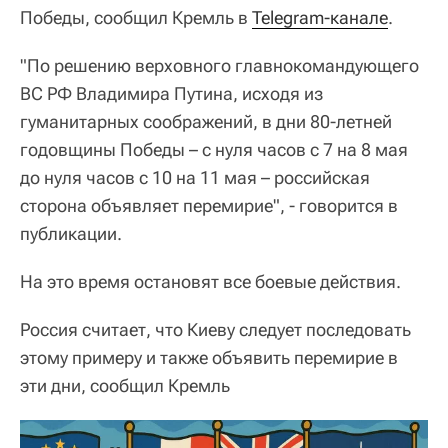
Победы, сообщил Кремль в
Telegram-канале
.
"По решению верховного главнокомандующего
ВС РФ Владимира Путина, исходя из
гуманитарных соображений, в дни 80-летней
годовщины Победы – с нуля часов с 7 на 8 мая
до нуля часов с 10 на 11 мая – российская
сторона объявляет перемирие", - говорится в
публикации.
На это время остановят все боевые действия.
Россия считает, что Киеву следует последовать
этому примеру и также объявить перемирие в
эти дни, сообщил Кремль