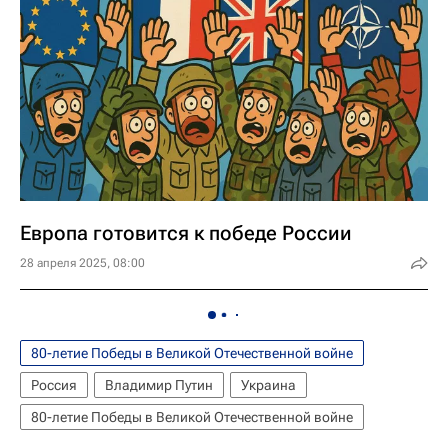
Европа готовится к победе России
28 апреля 2025, 08:00
80-летие Победы в Великой Отечественной войне
Россия
Владимир Путин
Украина
80-летие Победы в Великой Отечественной войне