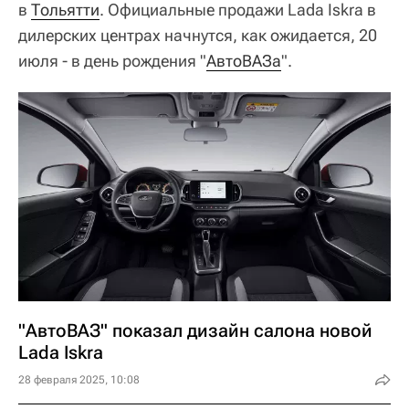
в
Тольятти
. Официальные продажи Lada Iskra в
дилерских центрах начнутся, как ожидается, 20
июля - в день рождения "
АвтоВАЗа
".
"АвтоВАЗ" показал дизайн салона новой
Lada Iskra
28 февраля 2025, 10:08