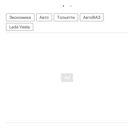
Экономика
Авто
Тольятти
АвтоВАЗ
Lada Vesta