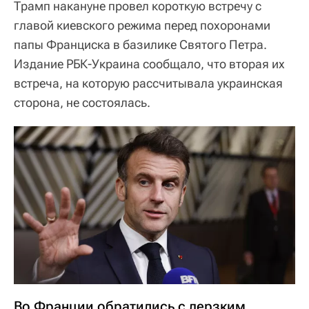
Трамп накануне провел короткую встречу с
главой киевского режима перед похоронами
папы Франциска в базилике Святого Петра.
Издание РБК-Украина сообщало, что вторая их
встреча, на которую рассчитывала украинская
сторона, не состоялась.
Во Франции обратились с дерзким