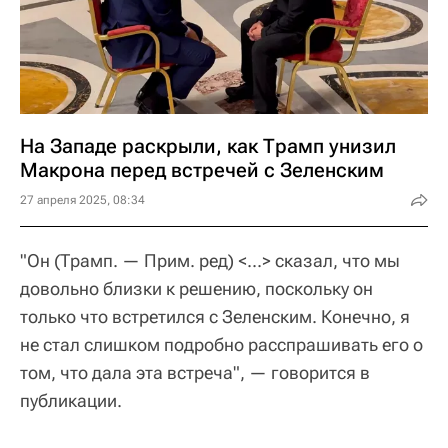
На Западе раскрыли, как Трамп унизил
Макрона перед встречей с Зеленским
27 апреля 2025, 08:34
"Он (Трамп. — Прим. ред) <...> сказал, что мы
довольно близки к решению, поскольку он
только что встретился с Зеленским. Конечно, я
не стал слишком подробно расспрашивать его о
том, что дала эта встреча", — говорится в
публикации.