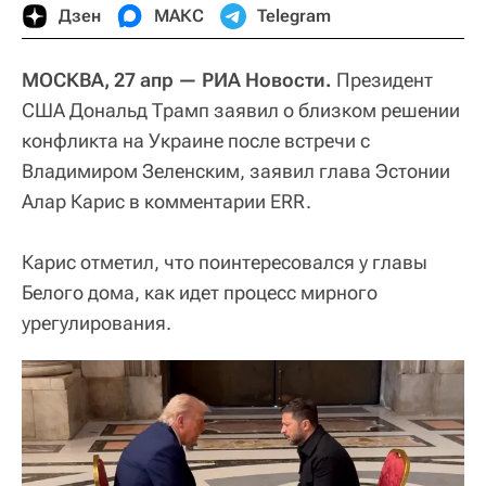
Дзен
МАКС
Telegram
МОСКВА, 27 апр — РИА Новости.
Президент
США Дональд Трамп заявил о близком решении
конфликта на Украине после встречи с
Владимиром Зеленским, заявил глава Эстонии
Алар Карис в комментарии ERR.
Карис отметил, что поинтересовался у главы
Белого дома, как идет процесс мирного
урегулирования.